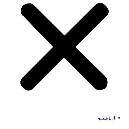
لوازم تاتو