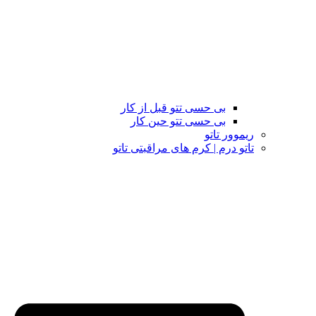
بی حسی تتو قبل از کار
بی حسی تتو حین کار
ریموور تاتو
تاتو درم | کرم های مراقبتی تاتو