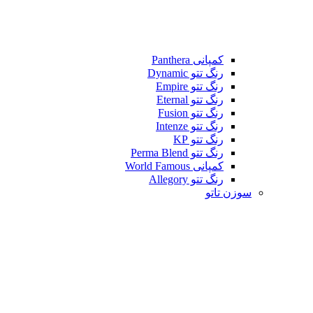
کمپانی Panthera
رنگ تتو Dynamic
رنگ تتو Empire
رنگ تتو Eternal
رنگ تتو Fusion
رنگ تتو Intenze
رنگ تتو KP
رنگ تتو Perma Blend
کمپانی World Famous
رنگ تتو Allegory
سوزن تاتو