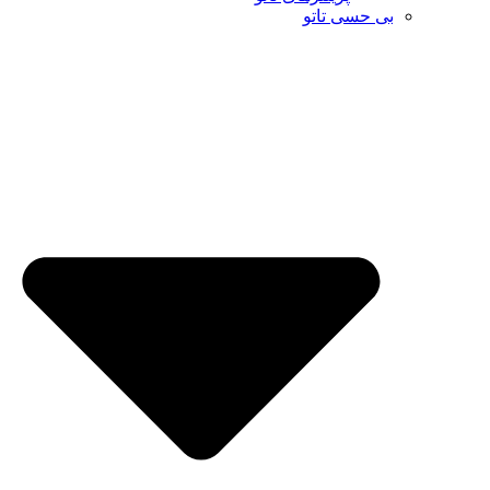
بی حسی تاتو