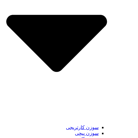
سوزن کارتریجی
سوزن پیچی