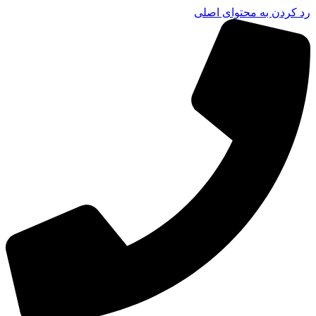
رد کردن به محتوای اصلی