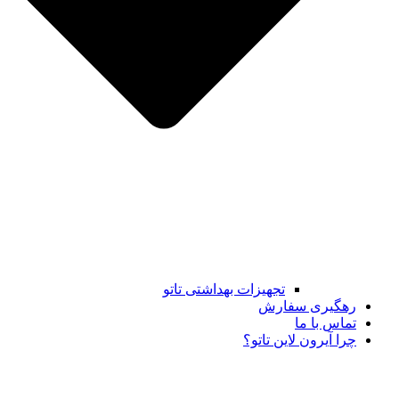
تجهیزات بهداشتی تاتو
رهگیری سفارش
تماس با ما
چرا آیرون لاین تاتو؟