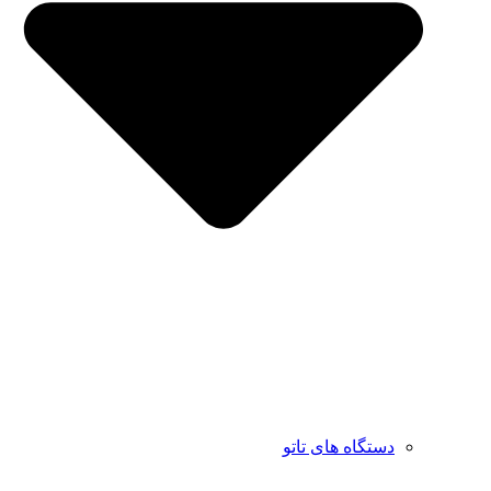
دستگاه های تاتو