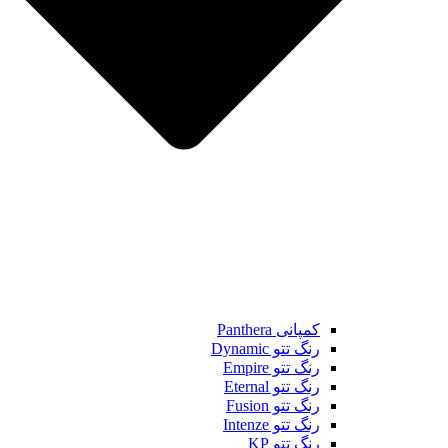
کمپانی Panthera
رنگ تتو Dynamic
رنگ تتو Empire
رنگ تتو Eternal
رنگ تتو Fusion
رنگ تتو Intenze
رنگ تتو KP