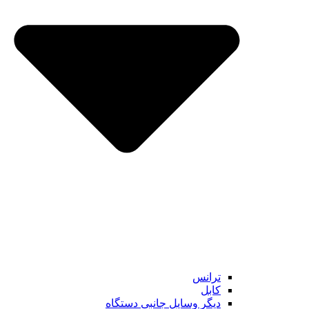
ترانس
کابل
دیگر وسایل جانبی دستگاه