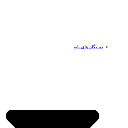
دستگاه های تاتو