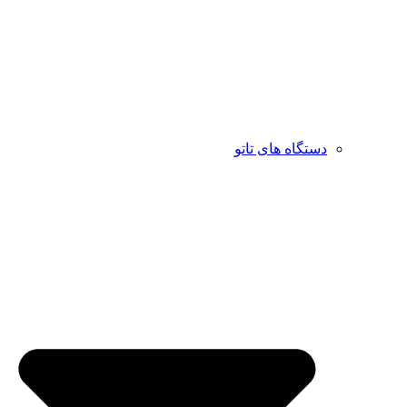
دستگاه های تاتو