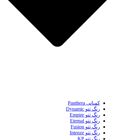
کمپانی Panthera
رنگ تتو Dynamic
رنگ تتو Empire
رنگ تتو Eternal
رنگ تتو Fusion
رنگ تتو Intenze
رنگ تتو KP