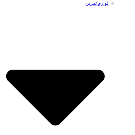
لوازم تمرین