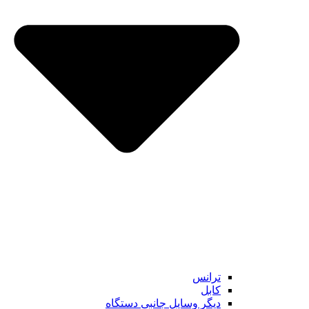
ترانس
کابل
دیگر وسایل جانبی دستگاه