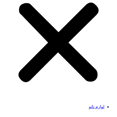
لوازم تاتو