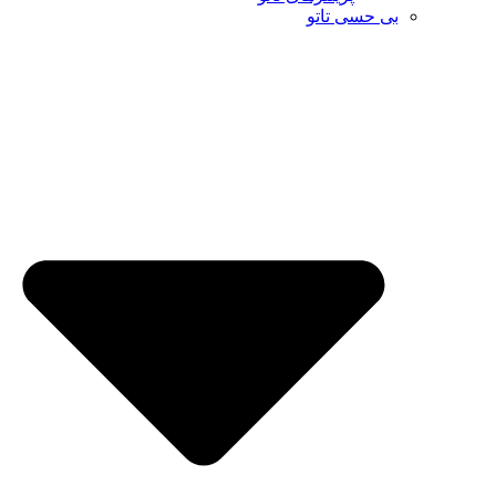
بی حسی تاتو