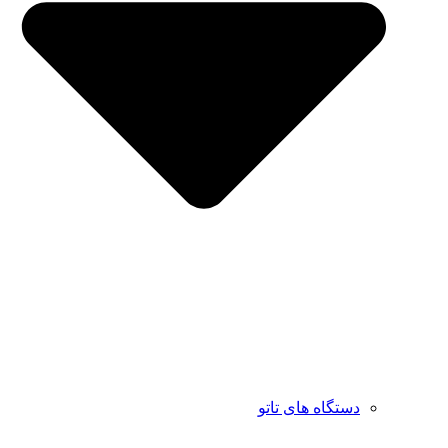
دستگاه های تاتو