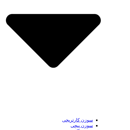
سوزن کارتریجی
سوزن پیچی