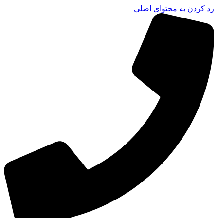
رد کردن به محتوای اصلی