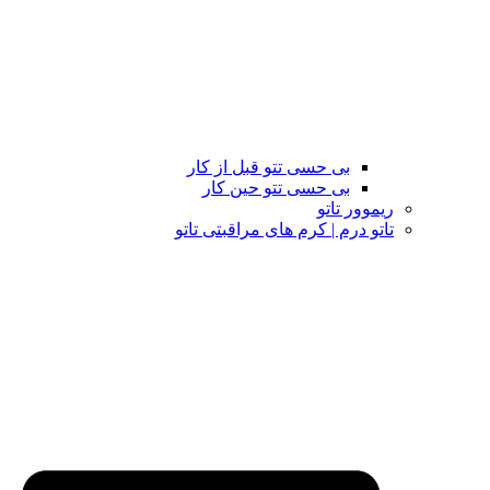
بی حسی تتو قبل از کار
بی حسی تتو حین کار
ریموور تاتو
تاتو درم | کرم های مراقبتی تاتو