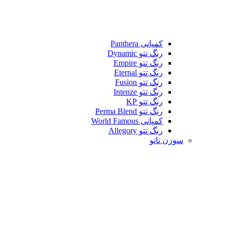
کمپانی Panthera
رنگ تتو Dynamic
رنگ تتو Empire
رنگ تتو Eternal
رنگ تتو Fusion
رنگ تتو Intenze
رنگ تتو KP
رنگ تتو Perma Blend
کمپانی World Famous
رنگ تتو Allegory
سوزن تاتو