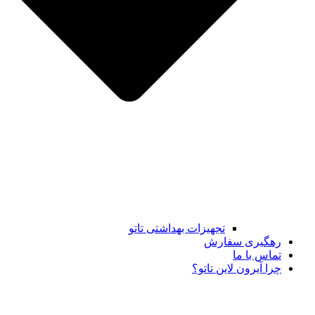
تجهیزات بهداشتی تاتو
رهگیری سفارش
تماس با ما
چرا آیرون لاین تاتو؟