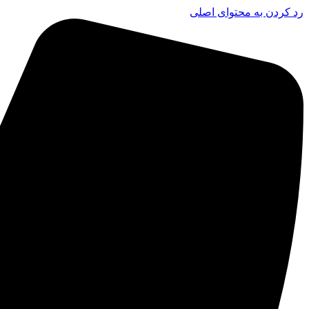
رد کردن به محتوای اصلی