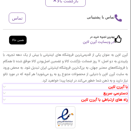
بازگشت بالا
تماس با پشتیبانی
تماس
بهترین تجربه خرید در
همین حالا
در وبسایت آیرن لاین
آیرِن لایِن به عنوان یکی از قدیمی‌ترین فروشگاه های اینترنتی با بیش از یک دهه تجربه، با
پایبندی به دو اصل، ۷ روز ضمانت بازگشت کالا و تضمین اصل‌بودن کالا موفق شده تا همگام
با فروشگاه‌های معتبر جهان، به بزرگ‌ترین فروشگاه اینترنتی ایران تبدیل شود. به محض ورود
به سایت آیرِن لایِن با دنیایی از محصولات متنوع رو به رو می‌شوید! هر آنچه که در مورد تاتو
نیاز دارید و به ذهن شما خطور می‌کند در اینجا پیدا خواهید کرد.
با آیرن لاین
دسترسی سریع
راه های ارتباطی با آیرن لاین