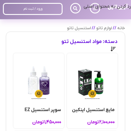
رد کردن به محتوای اصلی
ورود / ثبت نام
خانه
/
لوازم تاتو
/
استنسیل تاتو
دسته: مواد استنسیل تتو
مایع استنسیل اینکین
سوپر استنسیل EZ
۲,۱۰۰,۰۰۰
تومان
۱,۴۵۰,۰۰۰
تومان