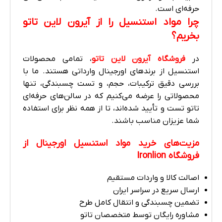
حرفه‌ای است.
چرا مواد استنسیل را از آیرون لاین تاتو
بخریم؟
در
فروشگاه آیرون لاین تاتو
، تمامی محصولات
استنسیل از برندهای اورجینال وارداتی هستند. ما با
بررسی دقیق ترکیبات، حجم، و تست چسبندگی، تنها
محصولاتی را عرضه می‌کنیم که در سالن‌های حرفه‌ای
تاتو تست و تأیید شده‌اند، تا از همه نظر برای استفاده
شما عزیزان مناسب باشند.
مزیت‌های خرید مواد استنسیل اورجینال از
فروشگاه Ironlion
اصالت کالا و واردات مستقیم
ارسال سریع در سراسر ایران
تضمین چسبندگی و انتقال کامل طرح
مشاوره رایگان توسط متخصصان تاتو