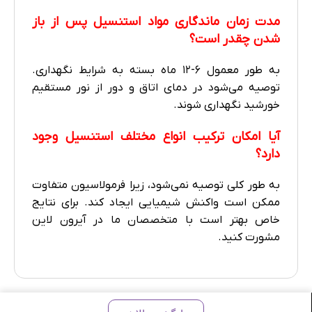
مدت زمان ماندگاری مواد استنسیل پس از باز
شدن چقدر است؟
به طور معمول ۶-۱۲ ماه بسته به شرایط نگهداری.
توصیه می‌شود در دمای اتاق و دور از نور مستقیم
خورشید نگهداری شوند.
آیا امکان ترکیب انواع مختلف استنسیل وجود
دارد؟
به طور کلی توصیه نمی‌شود، زیرا فرمولاسیون متفاوت
ممکن است واکنش شیمیایی ایجاد کند. برای نتایج
خاص بهتر است با متخصصان ما در آیرون لاین
مشورت کنید.