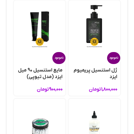
ناموجود
ناموجود
ژل استنسیل پریمیوم
مایع استنسیل 90 میل
ایزد
ایزد (مدل تیوپی)
۱,۸۰۰,۰۰۰
تومان
۹۰۰,۰۰۰
تومان