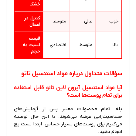
خشک
کنترل در
خوب
عالی
متوسط
اعمال
قیمت
بالا
متوسط
اقتصادی
نسبت به
حجم
سؤالات متداول درباره مواد استنسیل تاتو
آیا مواد استنسیل آیرون لاین تاتو قابل استفاده
برای تمام پوست‌ها است؟
بله، تمام محصولات معتبر پس از آزمایش‌های
حساسیت‌زایی عرضه می‌شوند. با این حال توصیه
می‌کنیم برای پوست‌های بسیار حساس، ابتدا تست پچ
انجام دهید.