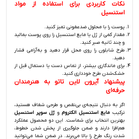
نکات کاربردی برای استفاده از مواد
استنسیل
پوست را با محلول ضدعفونی تمیز کنید.
مقدار کمی از ژل یا مایع استنسیل را روی پوست بمالید
و چند ثانیه صبر کنید.
طرح شابلون را روی محل قرار دهید و به‌آرامی فشار
دهید.
برای ماندگاری بیشتر، از تماس دست یا دستمال قبل از
خشک‌شدن طرح خودداری کنید.
پیشنهاد آیرون لاین تاتو به هنرمندان
حرفه‌ای
اگر به دنبال نتیجه‌ی بی‌نقص و طرحی شفاف هستید،
ترکیب
مایع استنسیل الکتروم
و
ژل سوپر استنسیل
بهترین انتخاب برای شماست. این دو محصول عملکرد
هم‌افزا دارند و ضمن جلوگیری از پخش شدن خطوط،
شدت رنگ طرح را بالا می‌برند. در ضمن شما می‌توانید