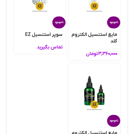
ناموجود
ناموجود
مایع استنسیل الکتروم
سوپر استنسیل EZ
گلد
تماس بگیرید
۳,۳۶۰,۰۰۰
تومان
ناموجود
مایع استنسیل الکتروم