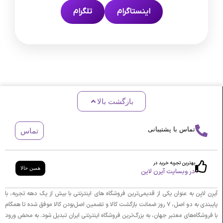
اینستاگرام
تلگرام
بازگشت بالا
تماس با پشتیبانی
تماس
بهترین تجربه خرید در
همین حالا
در وبسایت آیرن لاین
آیرِن لایِن به عنوان یکی از قدیمی‌ترین فروشگاه های اینترنتی با بیش از یک دهه تجربه، با
پایبندی به دو اصل، ۷ روز ضمانت بازگشت کالا و تضمین اصل‌بودن کالا موفق شده تا همگام
با فروشگاه‌های معتبر جهان، به بزرگ‌ترین فروشگاه اینترنتی ایران تبدیل شود. به محض ورود