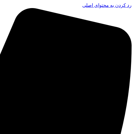
رد کردن به محتوای اصلی