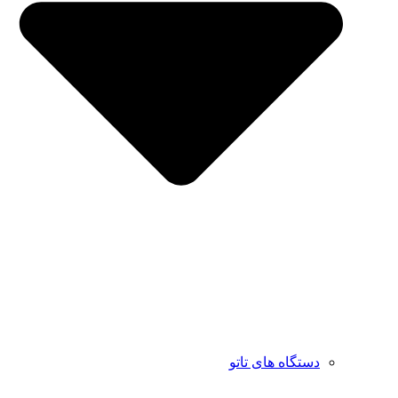
دستگاه های تاتو