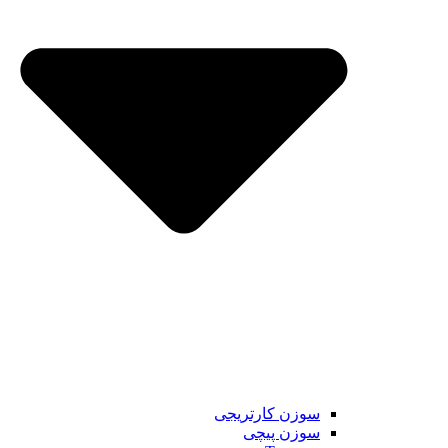
سوزن کارتریجی
سوزن پیچی