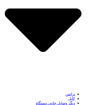
ترانس
کابل
دیگر وسایل جانبی دستگاه