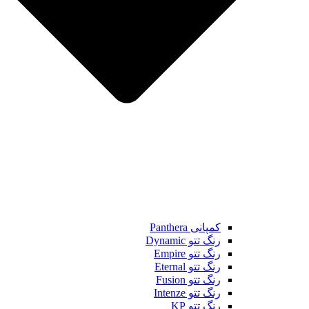
کمپانی Panthera
رنگ تتو Dynamic
رنگ تتو Empire
رنگ تتو Eternal
رنگ تتو Fusion
رنگ تتو Intenze
رنگ تتو KP