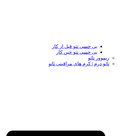
بی حسی تتو قبل از کار
بی حسی تتو حین کار
ریموور تاتو
تاتو درم | کرم های مراقبتی تاتو