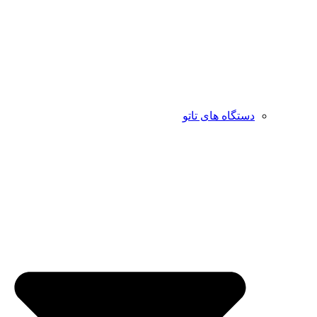
دستگاه های تاتو