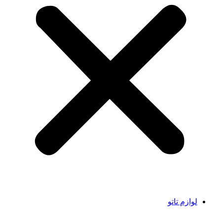
لوازم تاتو