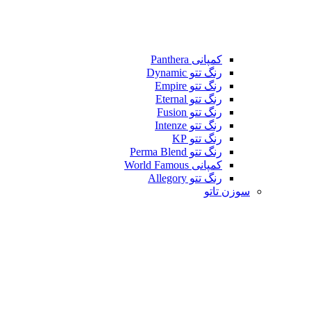
کمپانی Panthera
رنگ تتو Dynamic
رنگ تتو Empire
رنگ تتو Eternal
رنگ تتو Fusion
رنگ تتو Intenze
رنگ تتو KP
رنگ تتو Perma Blend
کمپانی World Famous
رنگ تتو Allegory
سوزن تاتو