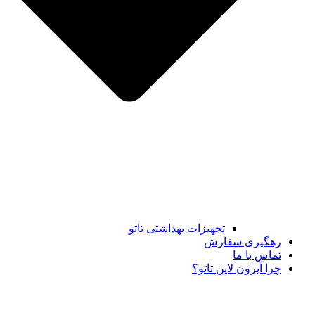
تجهیزات بهداشتی تاتو
رهگیری سفارش
تماس با ما
چرا آیرون لاین تاتو؟