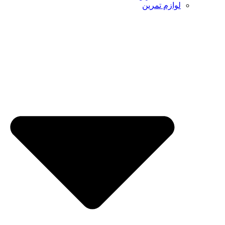
لوازم تمرین