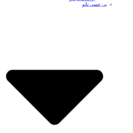
بی حسی تاتو