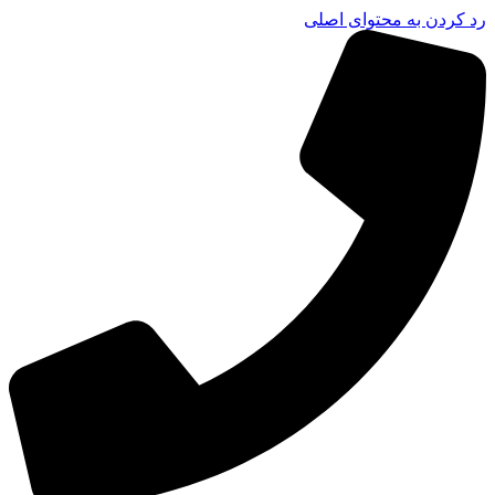
رد کردن به محتوای اصلی