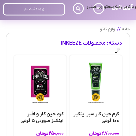
رد کردن به محتوای اصلی
ورود / ثبت نام
خانه
/
لوازم تاتو
دسته: محصولات INKEEZE
کرم حین کار سبز اینکیز
کرم حین کار و افتر
۱۰۰ گرمی
اینکیز صورتی ۵ گرمی
۲,۷۰۰,۰۰۰
تومان
۲۵۰,۰۰۰
تومان