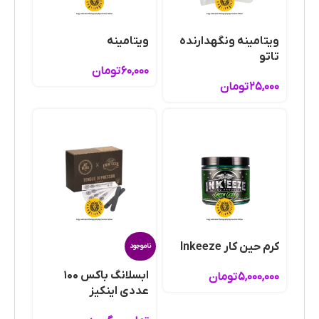
ویتامینه و‌نگهدارنده
ویتامینه
تاتو
۶۰,۰۰۰
تومان
۲۵,۰۰۰
تومان
کرم حین کار Inkeeze
ناموجود
ابسلانگ باکس ۱۰۰
۵,۰۰۰,۰۰۰
تومان
عددی اینکیز