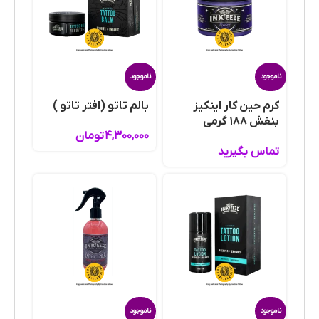
ناموجود
ناموجود
کرم حین کار اینکیز
بالم تاتو (افتر تاتو )
بنفش ۱۸۸ گرمی
۴,۳۰۰,۰۰۰
تومان
تماس بگیرید
ناموجود
ناموجود