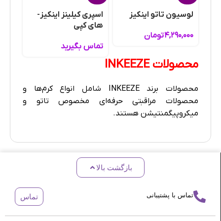
لوسیون تاتو اینکیز
اسپری کیلینز اینکیز-
های کپی
۴,۲۹۰,۰۰۰
تومان
تماس بگیرید
محصولات INKEEZE
محصولات برند INKEEZE شامل انواع کرم‌ها و
محصولات مراقبتی حرفه‌ای مخصوص تاتو و
میکروپیگمنتیشن هستند.
بازگشت بالا
تماس با پشتیبانی
تماس