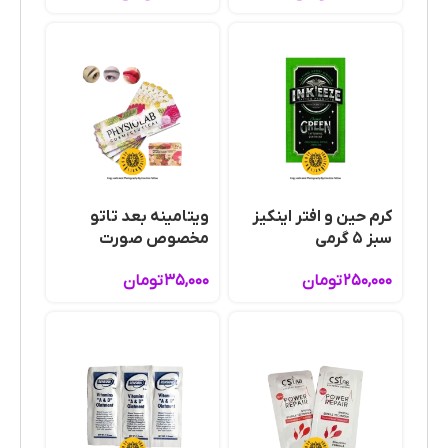
کرم‌ حین و افتر اینکیز
ویتامینه بعد تاتو
سبز ۵ گرمی
مخصوص صورت
۲۵۰,۰۰۰
تومان
۳۵,۰۰۰
تومان