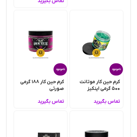
تماس بگیرید
ناموجود
ناموجود
کرم حین کار موتانت
کرم حین کار ۱۸۸ گرمی
۵۰۰ گرمی اینکیز
صورتی
تماس بگیرید
تماس بگیرید