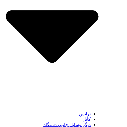
ترانس
کابل
دیگر وسایل جانبی دستگاه