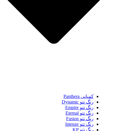
کمپانی Panthera
رنگ تتو Dynamic
رنگ تتو Empire
رنگ تتو Eternal
رنگ تتو Fusion
رنگ تتو Intenze
رنگ تتو KP