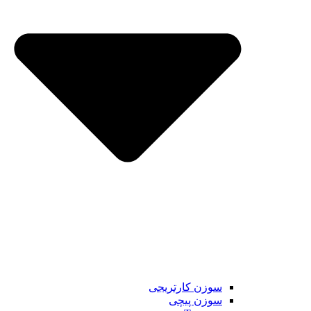
سوزن کارتریجی
سوزن پیچی