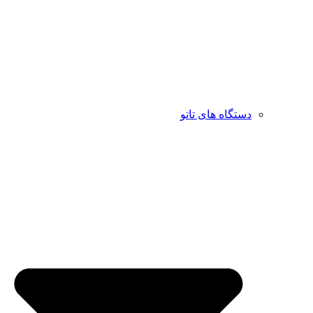
دستگاه های تاتو