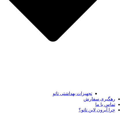
تجهیزات بهداشتی تاتو
رهگیری سفارش
تماس با ما
چرا آیرون لاین تاتو؟