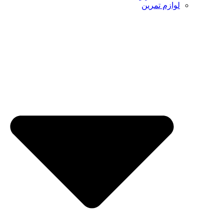
لوازم تمرین