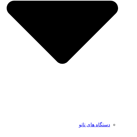
دستگاه های تاتو