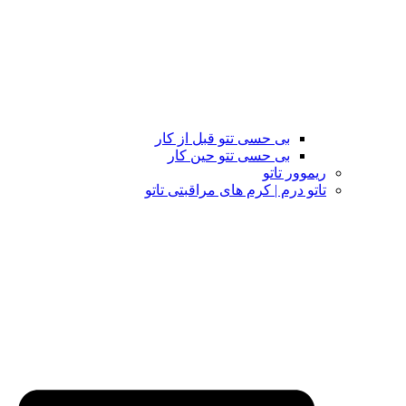
بی حسی تتو قبل از کار
بی حسی تتو حین کار
ریموور تاتو
تاتو درم | کرم های مراقبتی تاتو