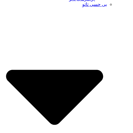
بی حسی تاتو