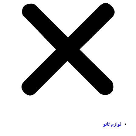
لوازم تاتو