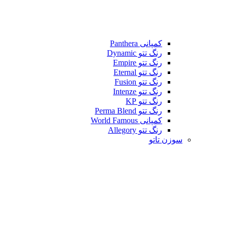
کمپانی Panthera
رنگ تتو Dynamic
رنگ تتو Empire
رنگ تتو Eternal
رنگ تتو Fusion
رنگ تتو Intenze
رنگ تتو KP
رنگ تتو Perma Blend
کمپانی World Famous
رنگ تتو Allegory
سوزن تاتو