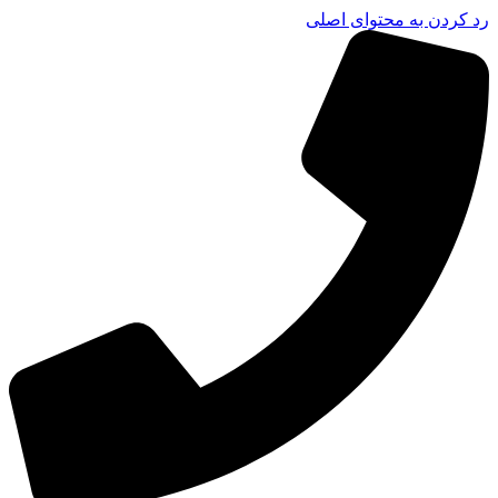
رد کردن به محتوای اصلی