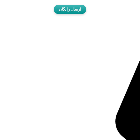
ارسال رایگان