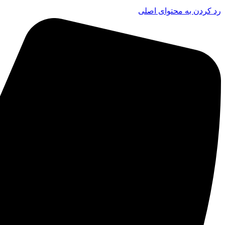
رد کردن به محتوای اصلی