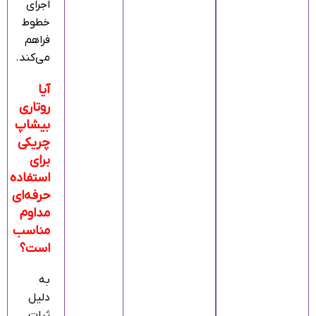
اجرای
خطوط
فراهم
می‌کند.
آیا
روتاری
بیشاپ
چریکی
برای
استفاده
حرفه‌ای
مداوم
مناسب
است؟
به
دلیل
ثبات