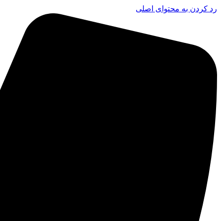
رد کردن به محتوای اصلی