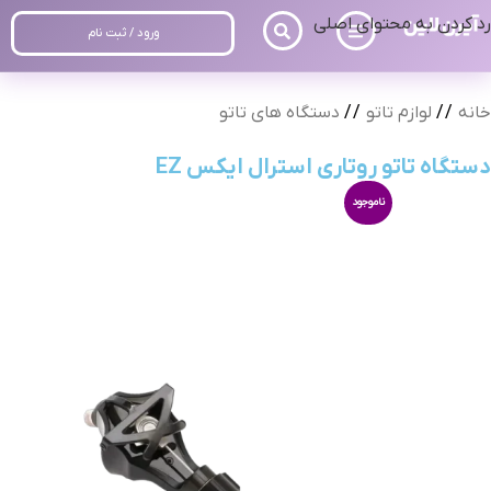
رد کردن به محتوای اصلی
ورود / ثبت نام
خانه
/
لوازم تاتو
/
دستگاه های تاتو
دستگاه تاتو روتاری استرال ایکس EZ
ناموجود