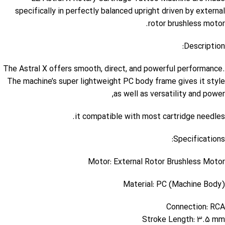
specifically in perfectly balanced upright driven by external
rotor brushless motor.
Description:
The Astral X offers smooth, direct, and powerful performance.
The machine’s super lightweight PC body frame gives it style
as well as versatility and power,
it compatible with most cartridge needles.
Specifications:
Motor: External Rotor Brushless Motor
Material: PC (Machine Body)
Connection: RCA
Stroke Length: 3.5 mm