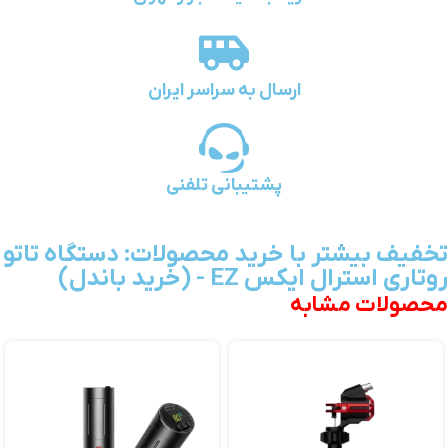
ارسال به سراسر ایران
پشتیبانی تلفنی
تخفیف بیشتر با خرید محصولات: دستگاه تاتو
روتاری استرال ایکس EZ - (خرید باندل)
محصولات مشابه