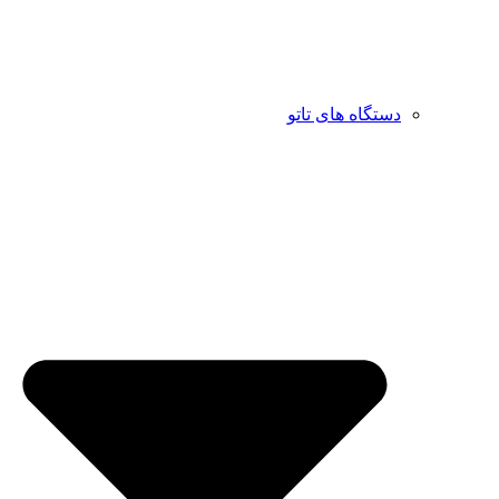
دستگاه های تاتو