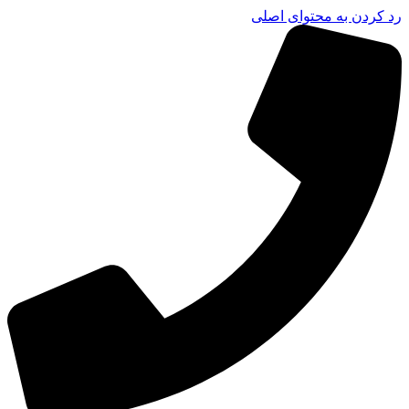
رد کردن به محتوای اصلی