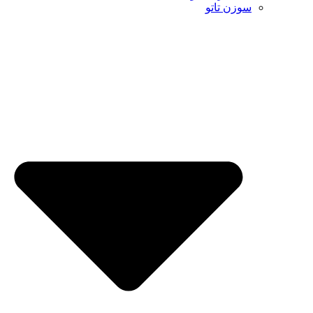
سوزن تاتو