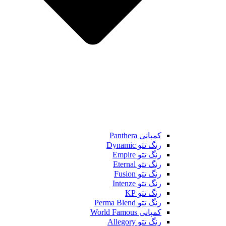
کمپانی Panthera
رنگ تتو Dynamic
رنگ تتو Empire
رنگ تتو Eternal
رنگ تتو Fusion
رنگ تتو Intenze
رنگ تتو KP
رنگ تتو Perma Blend
کمپانی World Famous
رنگ تتو Allegory