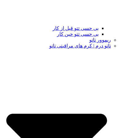
بی حسی تتو قبل از کار
بی حسی تتو حین کار
ریموور تاتو
تاتو درم | کرم های مراقبتی تاتو