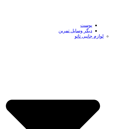
پوست
دیگر وسایل تمرین
لوازم جانبی تاتو