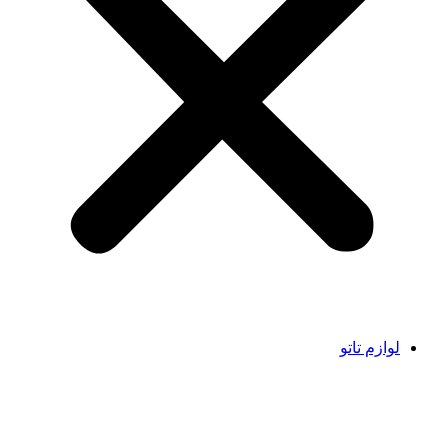
لوازم تاتو