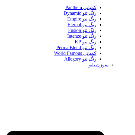
کمپانی Panthera
رنگ تتو Dynamic
رنگ تتو Empire
رنگ تتو Eternal
رنگ تتو Fusion
رنگ تتو Intenze
رنگ تتو KP
رنگ تتو Perma Blend
کمپانی World Famous
رنگ تتو Allegory
سوزن تاتو