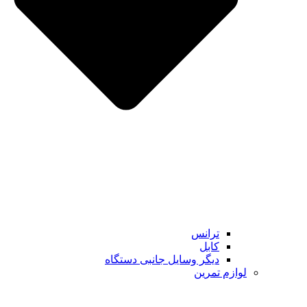
ترانس
کابل
دیگر وسایل جانبی دستگاه
لوازم تمرین