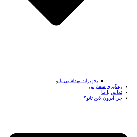
تجهیزات بهداشتی تاتو
رهگیری سفارش
تماس با ما
چرا آیرون لاین تاتو؟