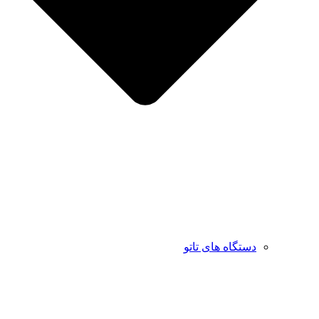
دستگاه های تاتو