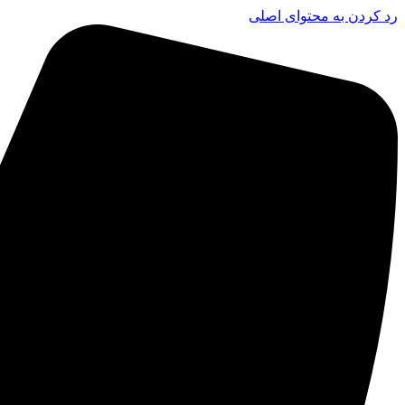
رد کردن به محتوای اصلی