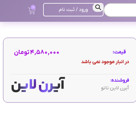
0
ورود / ثبت نام
۴,۵۸۰,۰۰۰
تومان
قیمت:
در انبار موجود نمی باشد
فروشنده:
آیرن لاین تاتو