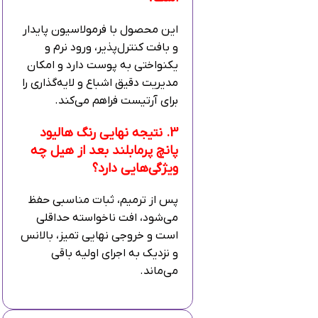
این محصول با فرمولاسیون پایدار
و بافت کنترل‌پذیر، ورود نرم و
یکنواختی به پوست دارد و امکان
مدیریت دقیق اشباع و لایه‌گذاری را
برای آرتیست فراهم می‌کند.
3. نتیجه نهایی رنگ هالیود
پانچ پرمابلند بعد از هیل چه
ویژگی‌هایی دارد؟
پس از ترمیم، ثبات مناسبی حفظ
می‌شود، افت ناخواسته حداقلی
است و خروجی نهایی تمیز، بالانس
و نزدیک به اجرای اولیه باقی
می‌ماند.