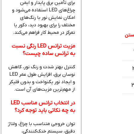
برای تأمین برق پایدار و ایمن
چراغ‌های LED استفاده می‌شود و
امکان نمایش نور با رنگ‌های
مختلف را برای بهبود دید، دکور یا
تمرکز در محیط کار فراهم می‌کند.
ستن
مزیت ترانس LED رنگی نسبت
به ترانس ساده چیست؟
کنترل بهتر شدت و رنگ نور، کاهش
نوسان برق، افزایش طول عمر LED
و ایجاد نور یکنواخت و بدون فلیکر
از مهم‌ترین مزیت‌های آن است.
در انتخاب ترانس مناسب LED
به چه نکاتی باید توجه کرد؟
توان خروجی متناسب با چراغ، ولتاژ
دقیق، سیستم خنک‌کنندگی،