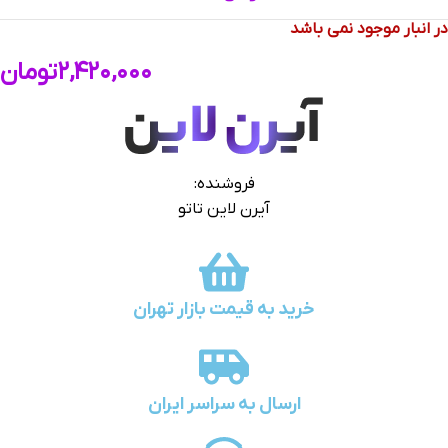
در انبار موجود نمی باشد
۲,۴۲۰,۰۰۰
تومان
فروشنده:
آیرن لاین تاتو
خرید به قیمت بازار تهران
ارسال به سراسر ایران