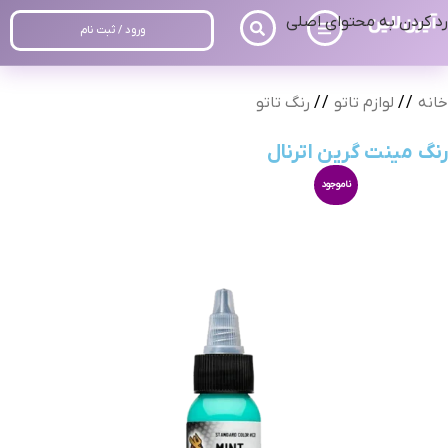
رد کردن به محتوای اصلی
ورود / ثبت نام
خانه
/
لوازم تاتو
/
رنگ تاتو
رنگ مینت گرین اترنال
ناموجود