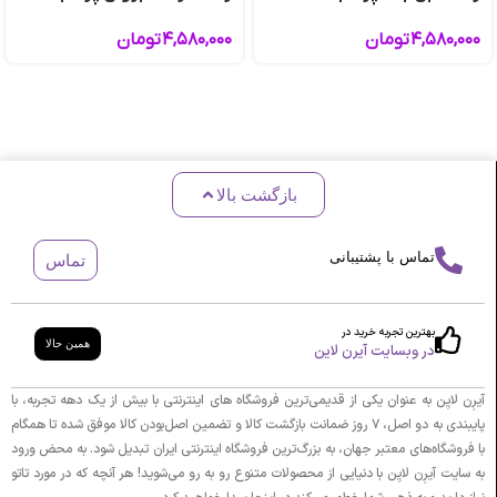
۴,۵۸۰,۰۰۰
تومان
۴,۵۸۰,۰۰۰
تومان
بازگشت بالا
تماس با پشتیبانی
تماس
بهترین تجربه خرید در
همین حالا
در وبسایت آیرن لاین
آیرِن لایِن به عنوان یکی از قدیمی‌ترین فروشگاه های اینترنتی با بیش از یک دهه تجربه، با
پایبندی به دو اصل، ۷ روز ضمانت بازگشت کالا و تضمین اصل‌بودن کالا موفق شده تا همگام
با فروشگاه‌های معتبر جهان، به بزرگ‌ترین فروشگاه اینترنتی ایران تبدیل شود. به محض ورود
به سایت آیرِن لایِن با دنیایی از محصولات متنوع رو به رو می‌شوید! هر آنچه که در مورد تاتو