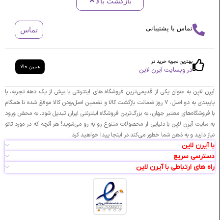
بازگشت بالا
تماس با پشتیبانی
تماس
بهترین تجربه خرید در
همین حالا
در وبسایت آیرن لاین
آیرِن لایِن به عنوان یکی از قدیمی‌ترین فروشگاه های اینترنتی با بیش از یک دهه تجربه، با
پایبندی به دو اصل، ۷ روز ضمانت بازگشت کالا و تضمین اصل‌بودن کالا موفق شده تا همگام
با فروشگاه‌های معتبر جهان، به بزرگ‌ترین فروشگاه اینترنتی ایران تبدیل شود. به محض ورود
به سایت آیرِن لایِن با دنیایی از محصولات متنوع رو به رو می‌شوید! هر آنچه که در مورد تاتو
نیاز دارید و به ذهن شما خطور می‌کند در اینجا پیدا خواهید کرد.
با آیرن لاین
دسترسی سریع
راه های ارتباطی با آیرن لاین