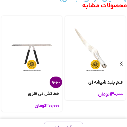
محصولات مشابه
قلم بلید شیشه ای
ناموجود
خط کش تی فلزی
۱۳۰,۰۰۰
تومان
۲۰۰,۰۰۰
تومان