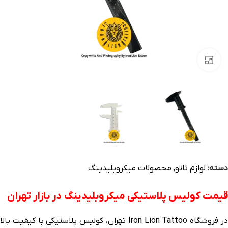
بزرگنمایی تصویر
دسته:
لوازم تاتو
,
محصولات میکروبلیدینگ
قیمت کولیس پلاستیکی میکروبلیدینگ در بازار تهران
در فروشگاه Iron Lion Tattoo تهران، کولیس پلاستیکی با کیفیت بالا