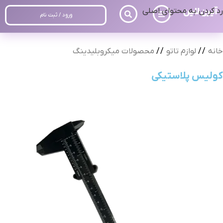
رد کردن به محتوای اصلی
ورود / ثبت نام
خانه
/
لوازم تاتو
/
محصولات میکروبلیدینگ
کولیس پلاستیکی