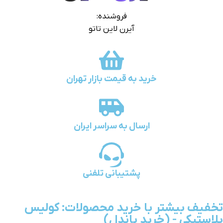
فروشنده:
آیرن لاین تاتو
خرید به قیمت بازار تهران
ارسال به سراسر ایران
پشتیبانی تلفنی
تخفیف بیشتر با خرید محصولات: کولیس
پلاستیکی - (خرید باندل)