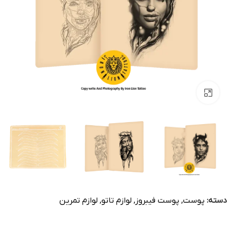
بزرگنمایی تصویر
دسته:
پوست
,
پوست فیبروز
,
لوازم تاتو
,
لوازم تمرین