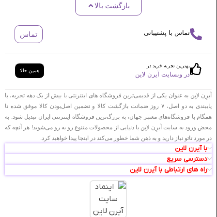
بازگشت بالا
تماس با پشتیبانی
تماس
بهترین تجربه خرید در
همین حالا
در وبسایت آیرن لاین
آیرِن لایِن به عنوان یکی از قدیمی‌ترین فروشگاه های اینترنتی با بیش از یک دهه تجربه، با
پایبندی به دو اصل، ۷ روز ضمانت بازگشت کالا و تضمین اصل‌بودن کالا موفق شده تا
همگام با فروشگاه‌های معتبر جهان، به بزرگ‌ترین فروشگاه اینترنتی ایران تبدیل شود. به
محض ورود به سایت آیرِن لایِن با دنیایی از محصولات متنوع رو به رو می‌شوید! هر آنچه که
در مورد تاتو نیاز دارید و به ذهن شما خطور می‌کند در اینجا پیدا خواهید کرد.
با آیرن لاین
دسترسی سریع
راه های ارتباطی با آیرن لاین