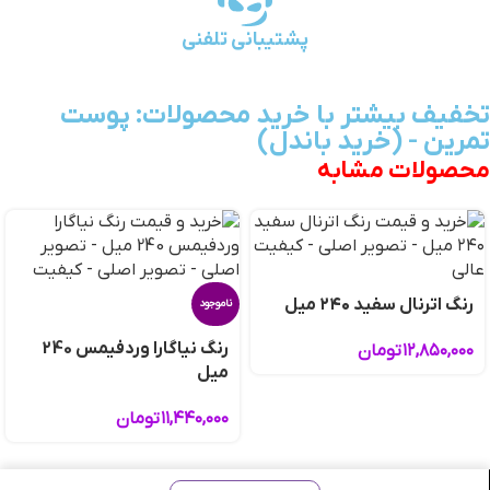
پشتیبانی تلفنی
تخفیف بیشتر با خرید محصولات: پوست
تمرین - (خرید باندل)
محصولات مشابه
رنگ اترنال سفید ۲۴۰ میل
ناموجود
رنگ نیاگارا وردفیمس 240
۱۲,۸۵۰,۰۰۰
تومان
میل
۱۱,۴۴۰,۰۰۰
تومان