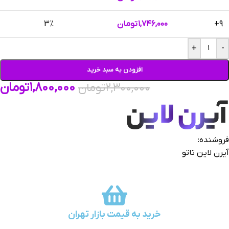
9+
۱,۷۴۶,۰۰۰
تومان
3%
+
-
افزودن به سبد خرید
۱,۸۰۰,۰۰۰
تومان
۲,۳۰۰,۰۰۰
تومان
فروشنده:
آیرن لاین تاتو
خرید به قیمت بازار تهران