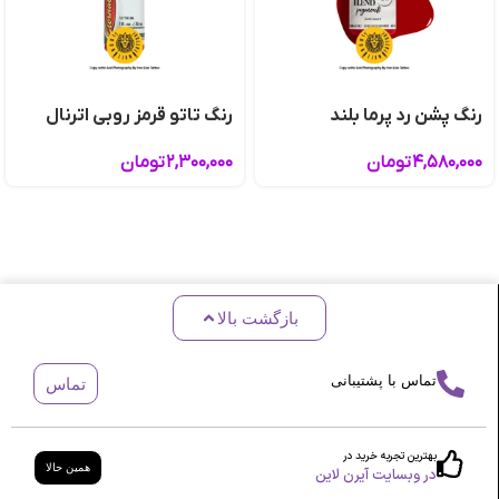
رنگ پشن رد پرما بلند
رنگ تاتو قرمز روبی اترنال
۴,۵۸۰,۰۰۰
تومان
۲,۳۰۰,۰۰۰
تومان
بازگشت بالا
تماس با پشتیبانی
تماس
بهترین تجربه خرید در
همین حالا
در وبسایت آیرن لاین