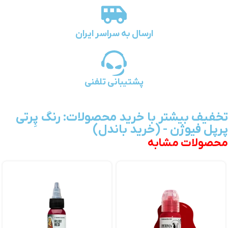
ارسال به سراسر ایران
پشتیبانی تلفنی
تخفیف بیشتر با خرید محصولات: رنگ پِرتی
پرپل فیوژن - (خرید باندل)
محصولات مشابه