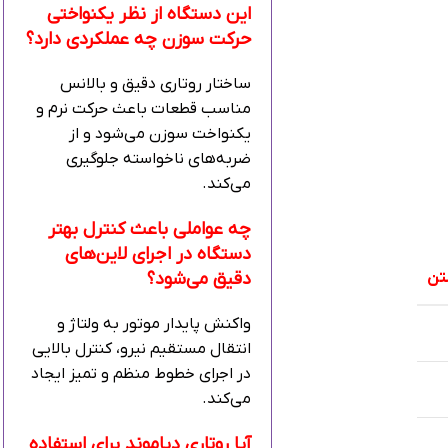
این دستگاه از نظر یکنواختی
حرکت سوزن چه عملکردی دارد؟
ساختار روتاری دقیق و بالانس
مناسب قطعات باعث حرکت نرم و
یکنواخت سوزن می‌شود و از
ضربه‌های ناخواسته جلوگیری
می‌کند.
چه عواملی باعث کنترل بهتر
دستگاه در اجرای لاین‌های
تن
دقیق می‌شود؟
واکنش پایدار موتور به ولتاژ و
انتقال مستقیم نیرو، کنترل بالایی
در اجرای خطوط منظم و تمیز ایجاد
می‌کند.
آیا روتاری دیاموند برای استفاده