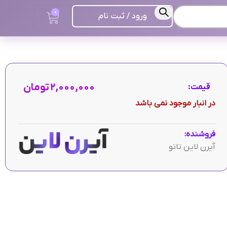
0
ورود / ثبت نام
۲,۰۰۰,۰۰۰
تومان
قیمت:
در انبار موجود نمی باشد
فروشنده:
آیرن لاین تاتو