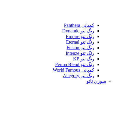
کمپانی Panthera
رنگ تتو Dynamic
رنگ تتو Empire
رنگ تتو Eternal
رنگ تتو Fusion
رنگ تتو Intenze
رنگ تتو KP
رنگ تتو Perma Blend
کمپانی World Famous
رنگ تتو Allegory
سوزن تاتو