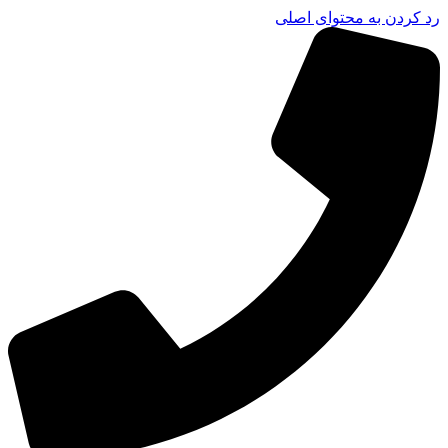
رد کردن به محتوای اصلی