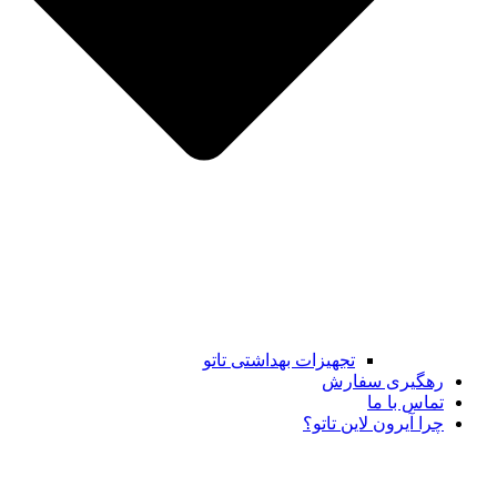
تجهیزات بهداشتی تاتو
رهگیری سفارش
تماس با ما
چرا آیرون لاین تاتو؟