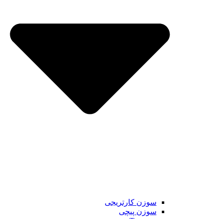
سوزن کارتریجی
سوزن پیچی