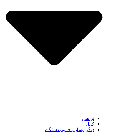
ترانس
کابل
دیگر وسایل جانبی دستگاه