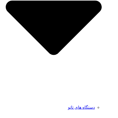
دستگاه های تاتو