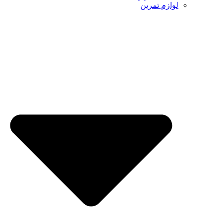
لوازم تمرین