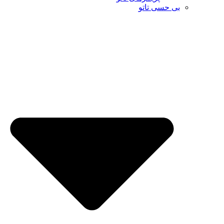
بی حسی تاتو