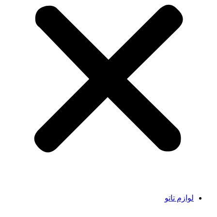
لوازم تاتو