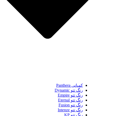
کمپانی Panthera
رنگ تتو Dynamic
رنگ تتو Empire
رنگ تتو Eternal
رنگ تتو Fusion
رنگ تتو Intenze
رنگ تتو KP