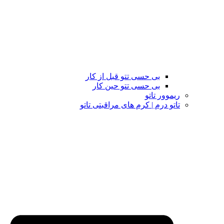
بی حسی تتو قبل از کار
بی حسی تتو حین کار
ریموور تاتو
تاتو درم | کرم های مراقبتی تاتو