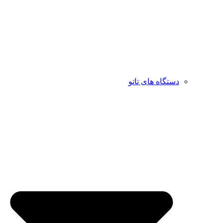
دستگاه های تاتو