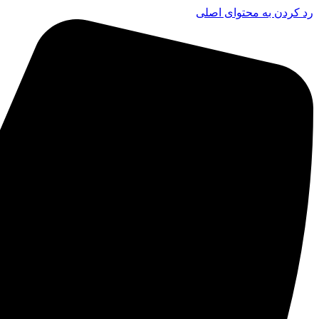
رد کردن به محتوای اصلی