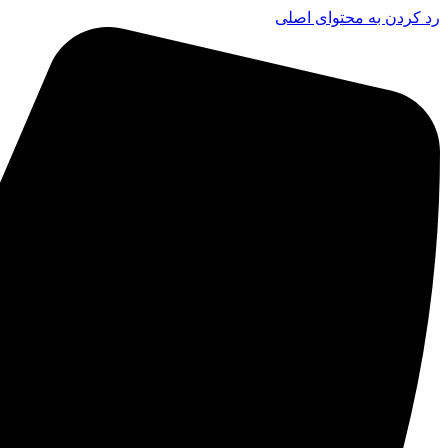
رد کردن به محتوای اصلی