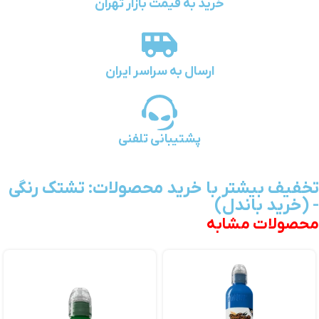
خرید به قیمت بازار تهران
ارسال به سراسر ایران
پشتیبانی تلفنی
تخفیف بیشتر با خرید محصولات: تشتک رنگی
- (خرید باندل)
محصولات مشابه