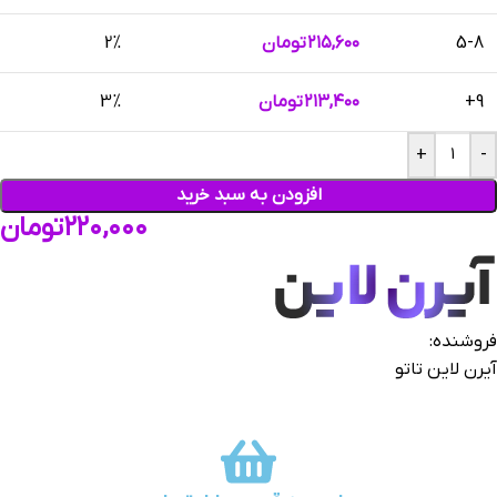
5-8
۲۱۵,۶۰۰
تومان
2%
9+
۲۱۳,۴۰۰
تومان
3%
+
-
افزودن به سبد خرید
۲۲۰,۰۰۰
تومان
فروشنده:
آیرن لاین تاتو