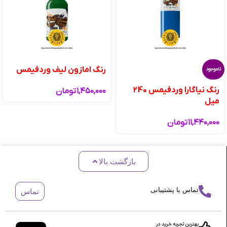
رنگ امازون لیف وردفیمس
ناموجود
رنگ نیاگارا وردفیمس 240
۱,۴۵۰,۰۰۰
تومان
میل
۱۱,۴۴۰,۰۰۰
تومان
بازگشت بالا
تماس با پشتیبانی
تماس
بهترین تجربه خرید در