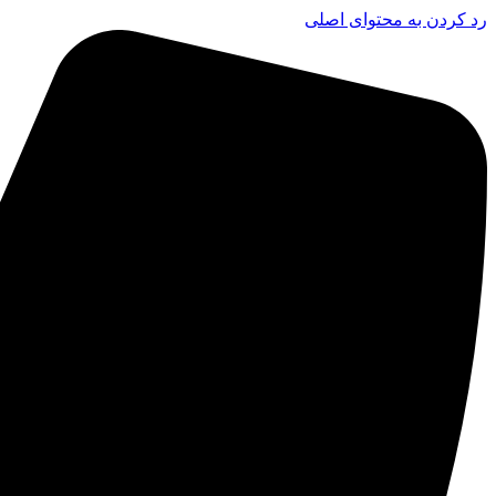
رد کردن به محتوای اصلی