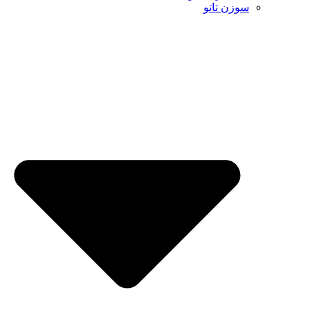
سوزن تاتو