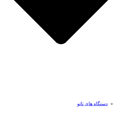
دستگاه های تاتو