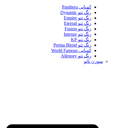
کمپانی Panthera
رنگ تتو Dynamic
رنگ تتو Empire
رنگ تتو Eternal
رنگ تتو Fusion
رنگ تتو Intenze
رنگ تتو KP
رنگ تتو Perma Blend
کمپانی World Famous
رنگ تتو Allegory
سوزن تاتو