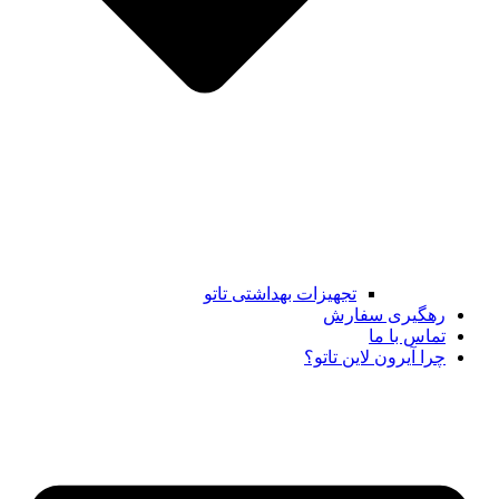
تجهیزات بهداشتی تاتو
رهگیری سفارش
تماس با ما
چرا آیرون لاین تاتو؟