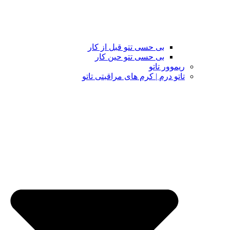
بی حسی تتو قبل از کار
بی حسی تتو حین کار
ریموور تاتو
تاتو درم | کرم های مراقبتی تاتو