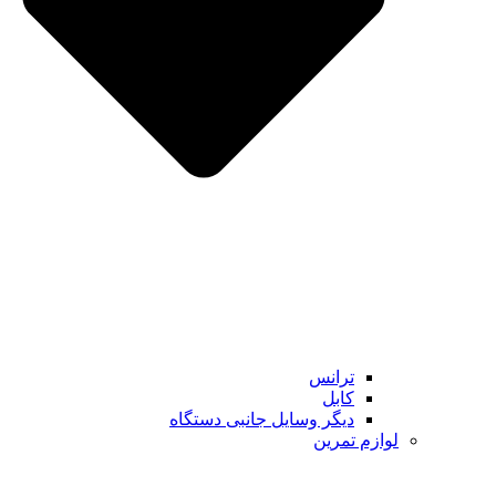
ترانس
کابل
دیگر وسایل جانبی دستگاه
لوازم تمرین