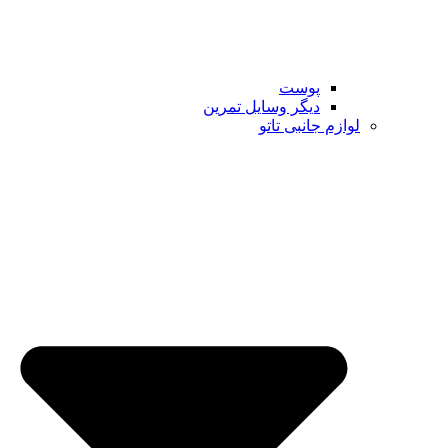
پوست
دیگر وسایل تمرین
لوازم جانبی تاتو