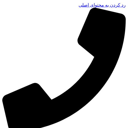
رد کردن به محتوای اصلی