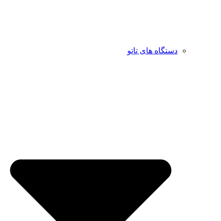
دستگاه های تاتو