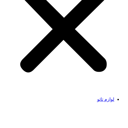
لوازم تاتو