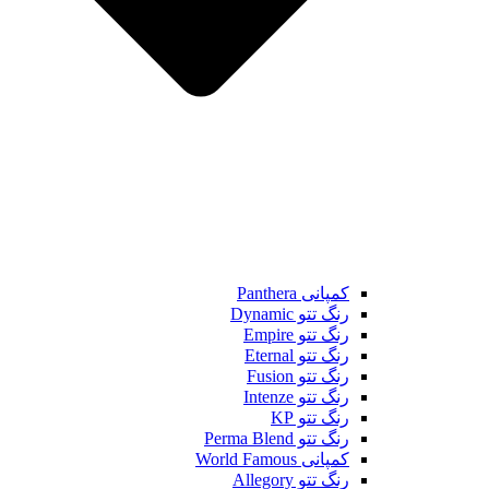
کمپانی Panthera
رنگ تتو Dynamic
رنگ تتو Empire
رنگ تتو Eternal
رنگ تتو Fusion
رنگ تتو Intenze
رنگ تتو KP
رنگ تتو Perma Blend
کمپانی World Famous
رنگ تتو Allegory