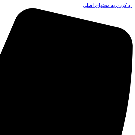
رد کردن به محتوای اصلی