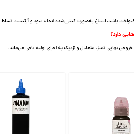
واخت باشد، اشباع به‌صورت کنترل‌شده انجام شود و آرتیست تسلط بال
وجی نهایی تمیز، متعادل و نزدیک به اجرای اولیه باقی می‌ماند.