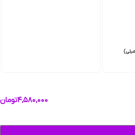
میلی)
۴,۵۸۰,۰۰۰
تومان