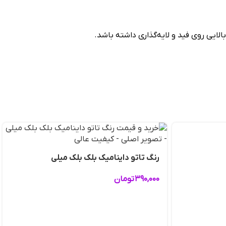
ایی روی فید و لایه‌گذاری داشته باشد.
رنگ تاتو داینامیک بلک بلک میلی
۳۹۰,۰۰۰
تومان