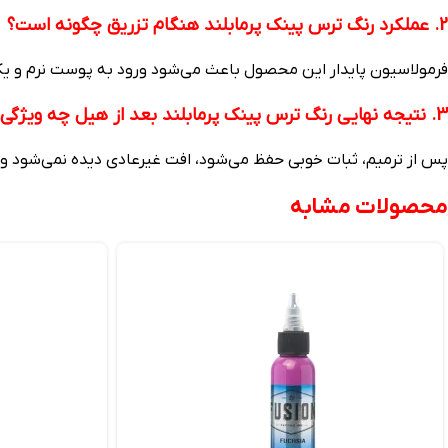
2. عملکرد رنگ ترس پینک پرمابلند هنگام تزریق چگونه است؟
فرمولاسیون پایدار این محصول باعث می‌شود ورود به پوست نرم و یکن
3. نتیجه نهایی رنگ ترس پینک پرمابلند بعد از هیل چه ویژگی‌هایی دارد؟
پس از ترمیم، ثبات خوبی حفظ می‌شود، افت غیرعادی دیده نمی‌شود و خر
محصولات مشابه