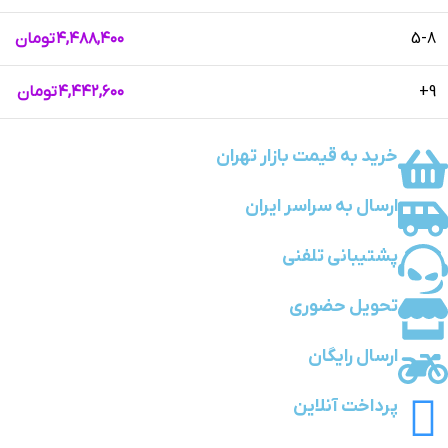
5-8
۴,۴۸۸,۴۰۰
تومان
9+
۴,۴۴۲,۶۰۰
تومان
خرید به قیمت بازار تهران
ارسال به سراسر ایران
پشتیبانی تلفنی
تحویل حضوری
ارسال رایگان
پرداخت آنلاین