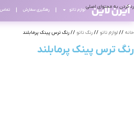
رد کردن به محتوای اصلی
لوازم تاتو
رهگیری سفارش
تماس ب
خانه
/
لوازم تاتو
/
رنگ تاتو
/
رنگ ترس پینک پرمابلند
رنگ ترس پینک پرمابلند