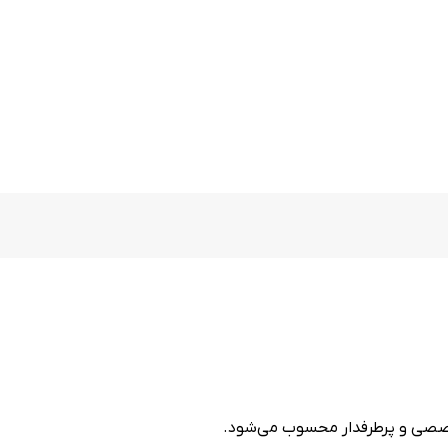
 تخصصی و پرطرفدار محسوب می‌شود.