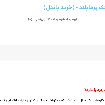
 پرمابلند - (خرید باندل)
توضیحات
توضیحات تکمیلی
نظرات (0)
کارهایی که نیاز به جلوه نرم، یکنواخت و قابل‌کنترل دارند، انتخابی