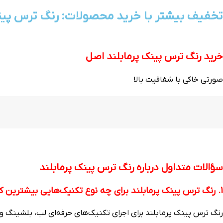
تخفیف بیشتر با خرید محصولات: رنگ ترس پینک
خرید رنگ ترس پینک پرمابلند اصل
صورتی خاکی با شفافیت بالا
سؤالات متداول درباره رنگ ترس پینک پرمابلند
1. رنگ ترس پینک پرمابلند برای چه نوع تکنیک‌هایی بیشترین کاربرد را دارد؟
رنگ ترس پینک پرمابلند برای اجرای تکنیک‌های حرفه‌ای لب، بلشینگ و 