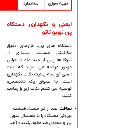
تهیه سوزن
استاندارد
ایمنی و نگهداری دستگاه
پن توربو تاتو
دستگاه‌ های پن، ابزارهای دقیق
مکانیکی هستند. بسیاری از
تتوکارها پس از چند ماه با خرابی
موتور مواجه می‌ شوند که علت
اصلی آن عدم رعایت نکات نگهداری
است. به عنوان یک متخصص،
توصیه می‌ کنیم نکات زیر را رعایت
کنید:
نظافت:
بعد از هر جلسه، قسمت
بیرونی دستگاه را با دستمال بدون
پرز و محلول ضدعفونی‌کننده (غیر