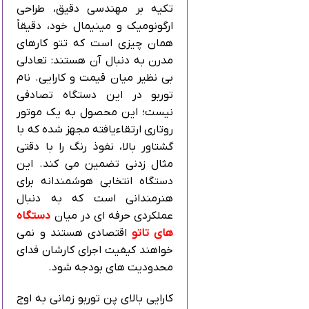
تکیه بر مهندسی دقیق، طراحی
ارگونومیک و مینیمال خود، دقیقاً
همان چیزی است که تتو کارهای
مدرن به دنبال آن هستند: تعادلی
بی‌ نظیر میان قیمت و کارایی. نام
توربو در این دستگاه تصادفی
نیست؛ این محصول به یک موتور
روتاری ارتقاءیافته مجهز شده که با
گشتاور بالا، نفوذ رنگ را با دقتی
مثال‌ زدنی تضمین می‌ کند. این
دستگاه انتخابی هوشمندانه برای
هنرمندانی است که به دنبال
عملکردی حرفه‌ ای در میان
دستگاه‌
های تاتو
اقتصادی هستند و نمی‌
خواهند کیفیت اجرای کارشان فدای
محدودیت‌ های بودجه شود.
کارایی بالای پن توربو زمانی به اوج