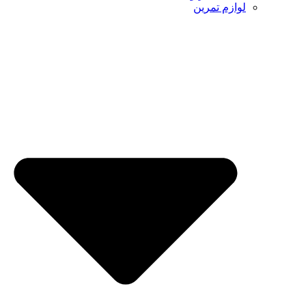
لوازم تمرین