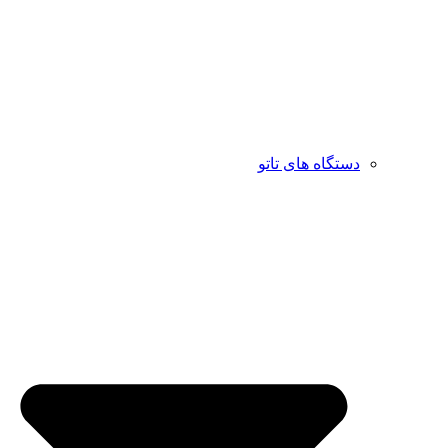
دستگاه های تاتو