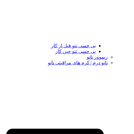
بی حسی تتو قبل از کار
بی حسی تتو حین کار
ریموور تاتو
تاتو درم | کرم های مراقبتی تاتو