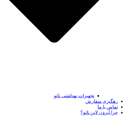
تجهیزات بهداشتی تاتو
رهگیری سفارش
تماس با ما
چرا آیرون لاین تاتو؟