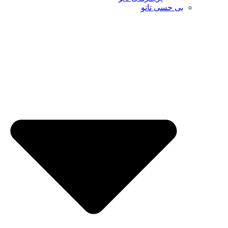
بی حسی تاتو