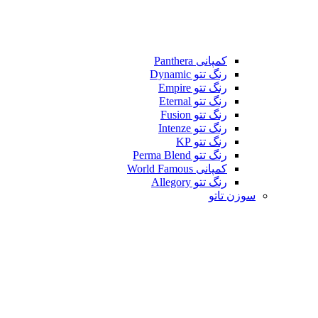
کمپانی Panthera
رنگ تتو Dynamic
رنگ تتو Empire
رنگ تتو Eternal
رنگ تتو Fusion
رنگ تتو Intenze
رنگ تتو KP
رنگ تتو Perma Blend
کمپانی World Famous
رنگ تتو Allegory
سوزن تاتو