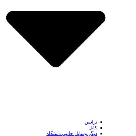
ترانس
کابل
دیگر وسایل جانبی دستگاه