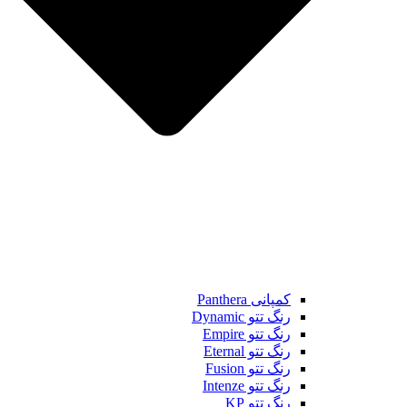
کمپانی Panthera
رنگ تتو Dynamic
رنگ تتو Empire
رنگ تتو Eternal
رنگ تتو Fusion
رنگ تتو Intenze
رنگ تتو KP