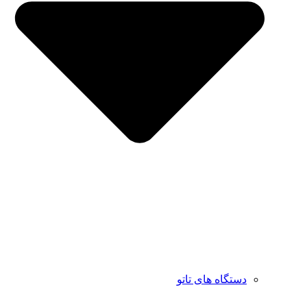
دستگاه های تاتو