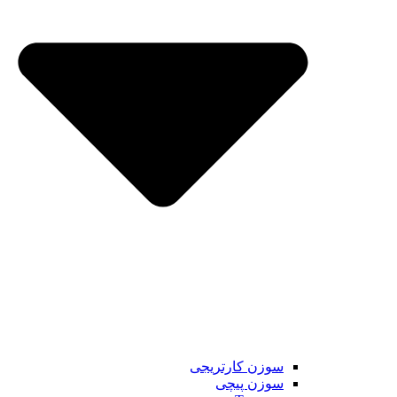
سوزن کارتریجی
سوزن پیچی