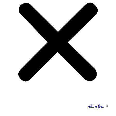
لوازم تاتو