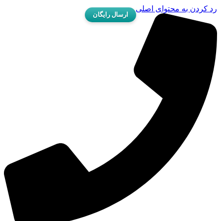
رد کردن به محتوای اصلی
ارسال رایگان