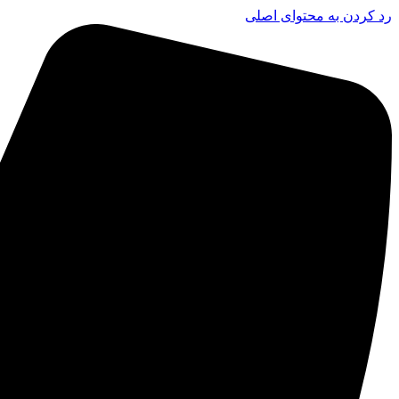
رد کردن به محتوای اصلی