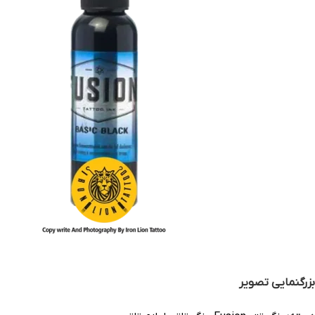
بزرگنمایی تصویر