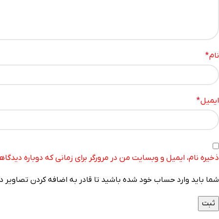
نام
*
ایمیل
*
ذخیره نام، ایمیل و وبسایت من در مرورگر برای زمانی که دوباره دیدگا
شما باید وارد حساب خود شده باشید تا قادر به اضافه کردن تصاویر در