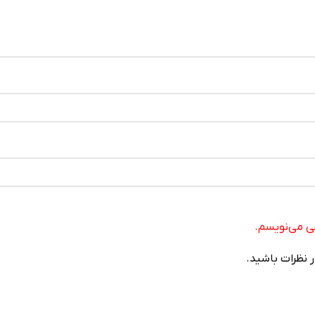
هی می‌نویسم.
 نظرات باشید.