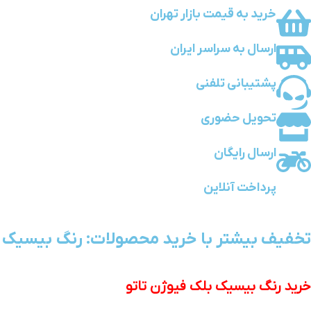
خرید به قیمت بازار تهران
ارسال به سراسر ایران
پشتیبانی تلفنی
تحویل حضوری
ارسال رایگان
پرداخت آنلاین
تخفیف بیشتر با خرید محصولات: رنگ بیسیک ب
خرید رنگ بیسیک بلک فیوژن تاتو