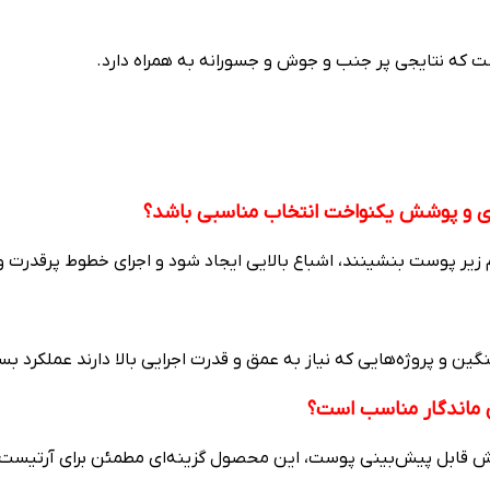
ست که نتایجی پر جنب و جوش و جسورانه به همراه دارد.
قوی و پوشش یکنواخت انتخاب مناسبی باشد؟
 زیر پوست بنشینند، اشباع بالایی ایجاد شود و اجرای خطوط پرقدرت 
گین و پروژه‌هایی که نیاز به عمق و قدرت اجرایی بالا دارند عملکرد بسی
ی ماندگار مناسب است؟
نش قابل پیش‌بینی پوست، این محصول گزینه‌ای مطمئن برای آرتیست‌