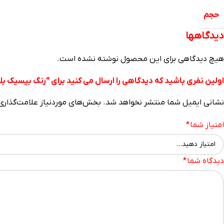
حجم
دیدگاهها
هیچ دیدگاهی برای این محصول نوشته نشده است.
اولین نفری باشید که دیدگاهی را ارسال می کنید برای “رنگ بیسیک ب
نشانی ایمیل شما منتشر نخواهد شد.
بخش‌های موردنیاز علامت‌گذاری
امتیاز شما
*
دیدگاه شما
*