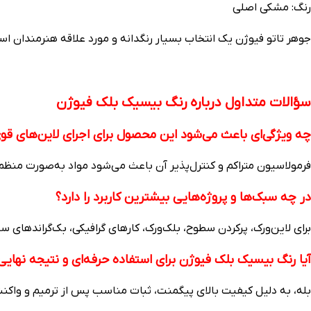
رنگ: مشکی اصلی
جوهر تاتو فیوژن یک انتخاب بسیار رنگدانه و مورد علاقه هنرمندان ا
سؤالات متداول درباره رنگ بیسیک بلک فیوژن
چه ویژگی‌ای باعث می‌شود این محصول برای اجرای لاین‌های 
فرمولاسیون متراکم و کنترل‌پذیر آن باعث می‌شود مواد به‌صورت منظم
در چه سبک‌ها و پروژه‌هایی بیشترین کاربرد را دارد؟
برای لاین‌ورک، پرکردن سطوح، بلک‌ورک، کارهای گرافیکی، بک‌گراندهای سن
آیا رنگ بیسیک بلک فیوژن برای استفاده حرفه‌ای و نتیجه نهای
بله، به دلیل کیفیت بالای پیگمنت، ثبات مناسب پس از ترمیم و واک