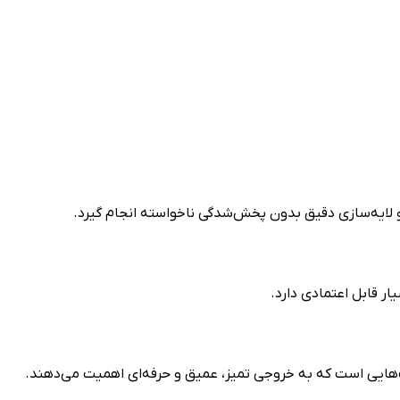
و لایه‌سازی دقیق بدون پخش‌شدگی ناخواسته انجام گیرد.
ار قابل اعتمادی دارد.
هایی است که به خروجی تمیز، عمیق و حرفه‌ای اهمیت می‌دهند.