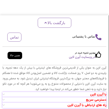
بازگشت بالا
تماس با پشتیبانی
تماس
بهترین تجربه خرید در
همین حالا
در وبسایت آیرن لاین
آیرِن لایِن به عنوان یکی از قدیمی‌ترین فروشگاه های اینترنتی با بیش از یک دهه تجربه، با
پایبندی به دو اصل، ۷ روز ضمانت بازگشت کالا و تضمین اصل‌بودن کالا موفق شده تا همگام
با فروشگاه‌های معتبر جهان، به بزرگ‌ترین فروشگاه اینترنتی ایران تبدیل شود. به محض ورود
به سایت آیرِن لایِن با دنیایی از محصولات متنوع رو به رو می‌شوید! هر آنچه که در مورد تاتو
نیاز دارید و به ذهن شما خطور می‌کند در اینجا پیدا خواهید کرد.
با آیرن لاین
دسترسی سریع
راه های ارتباطی با آیرن لاین