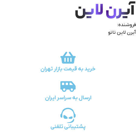
فروشنده:
آیرن لاین تاتو
خرید به قیمت بازار تهران
ارسال به سراسر ایران
پشتیبانی تلفنی