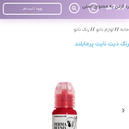
رد کردن به محتوای اصلی
ورود / ثبت نام
خانه
/
لوازم تاتو
/
رنگ تاتو
رنگ دیت نایت پرمابلند