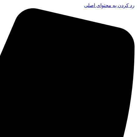
رد کردن به محتوای اصلی