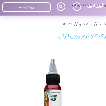
رد کردن به محتوای اصلی
ورود / ثبت نام
خانه
/
لوازم تاتو
/
رنگ تاتو
رنگ تاتو قرمز روبی اترنال