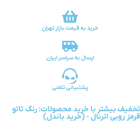
خرید به قیمت بازار تهران
ارسال به سراسر ایران
پشتیبانی تلفنی
تخفیف بیشتر با خرید محصولات: رنگ تاتو
قرمز روبی اترنال - (خرید باندل)