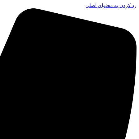
رد کردن به محتوای اصلی