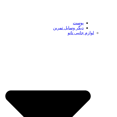
پوست
دیگر وسایل تمرین
لوازم جانبی تاتو