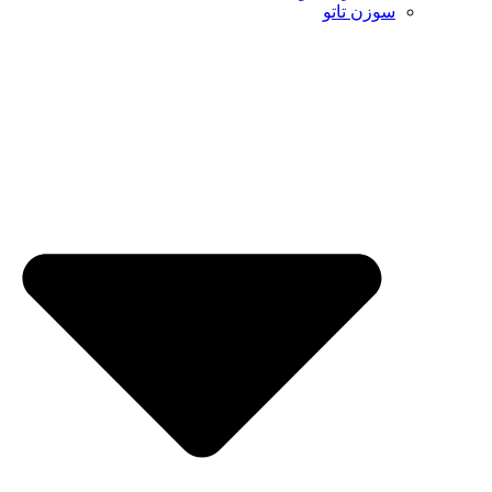
سوزن تاتو