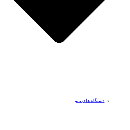
دستگاه های تاتو