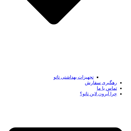
تجهیزات بهداشتی تاتو
رهگیری سفارش
تماس با ما
چرا آیرون لاین تاتو؟