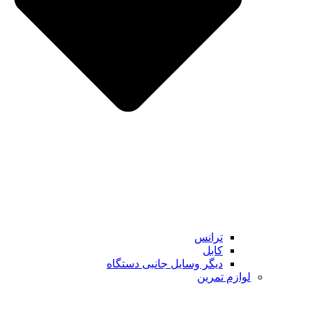
ترانس
کابل
دیگر وسایل جانبی دستگاه
لوازم تمرین