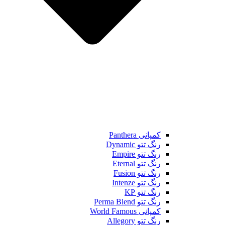
کمپانی Panthera
رنگ تتو Dynamic
رنگ تتو Empire
رنگ تتو Eternal
رنگ تتو Fusion
رنگ تتو Intenze
رنگ تتو KP
رنگ تتو Perma Blend
کمپانی World Famous
رنگ تتو Allegory