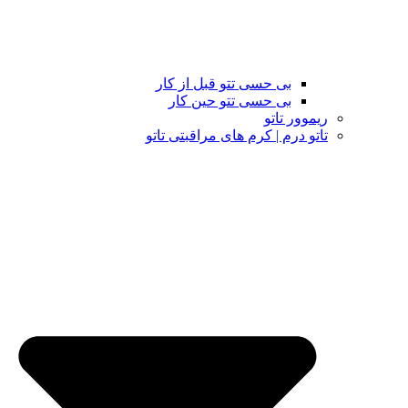
بی حسی تتو قبل از کار
بی حسی تتو حین کار
ریموور تاتو
تاتو درم | کرم های مراقبتی تاتو