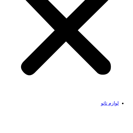
لوازم تاتو