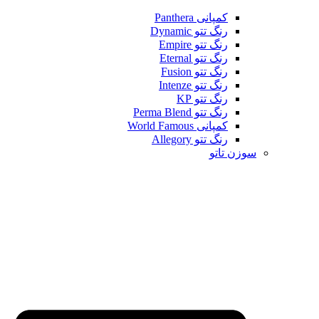
کمپانی Panthera
رنگ تتو Dynamic
رنگ تتو Empire
رنگ تتو Eternal
رنگ تتو Fusion
رنگ تتو Intenze
رنگ تتو KP
رنگ تتو Perma Blend
کمپانی World Famous
رنگ تتو Allegory
سوزن تاتو