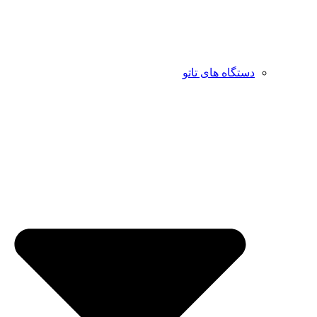
دستگاه های تاتو