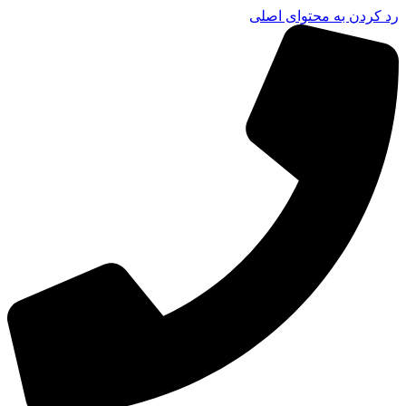
رد کردن به محتوای اصلی