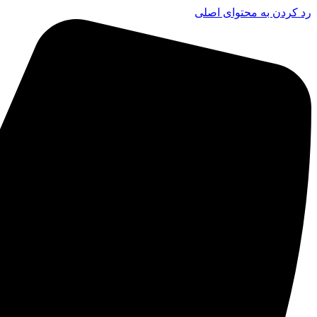
رد کردن به محتوای اصلی