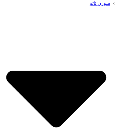
سوزن تاتو