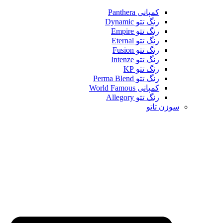
کمپانی Panthera
رنگ تتو Dynamic
رنگ تتو Empire
رنگ تتو Eternal
رنگ تتو Fusion
رنگ تتو Intenze
رنگ تتو KP
رنگ تتو Perma Blend
کمپانی World Famous
رنگ تتو Allegory
سوزن تاتو