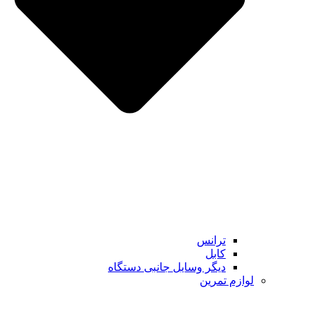
ترانس
کابل
دیگر وسایل جانبی دستگاه
لوازم تمرین