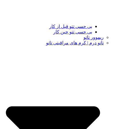
بی حسی تتو قبل از کار
بی حسی تتو حین کار
ریموور تاتو
تاتو درم | کرم های مراقبتی تاتو