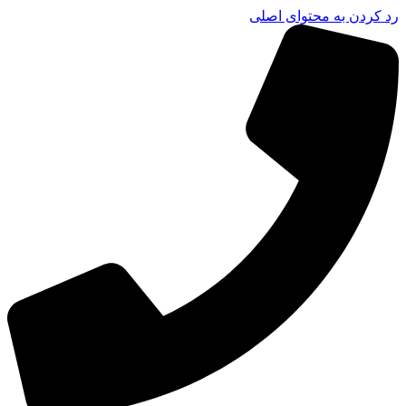
رد کردن به محتوای اصلی