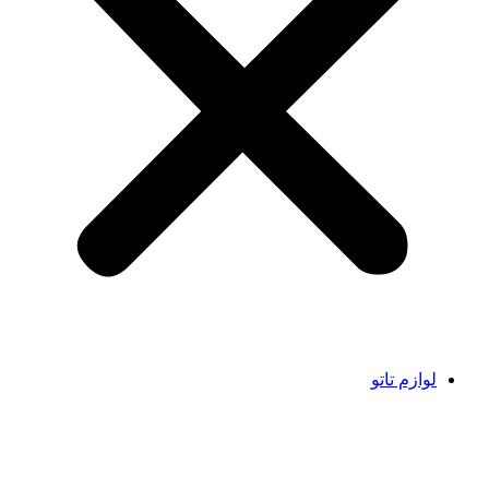
لوازم تاتو