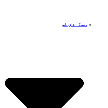
دستگاه های تاتو