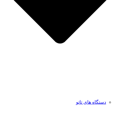
دستگاه های تاتو