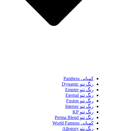
کمپانی Panthera
رنگ تتو Dynamic
رنگ تتو Empire
رنگ تتو Eternal
رنگ تتو Fusion
رنگ تتو Intenze
رنگ تتو KP
رنگ تتو Perma Blend
کمپانی World Famous
رنگ تتو Allegory