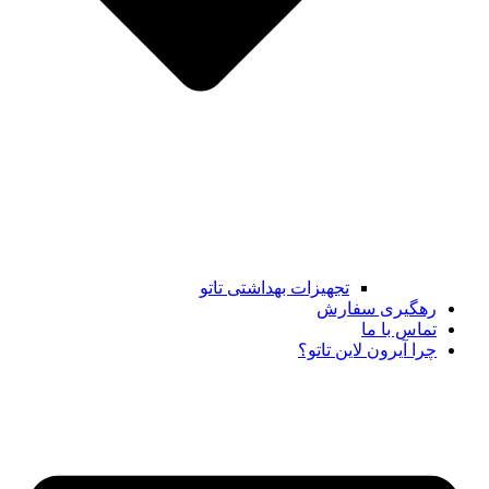
تجهیزات بهداشتی تاتو
رهگیری سفارش
تماس با ما
چرا آیرون لاین تاتو؟