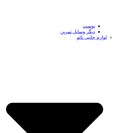
پوست
دیگر وسایل تمرین
لوازم جانبی تاتو