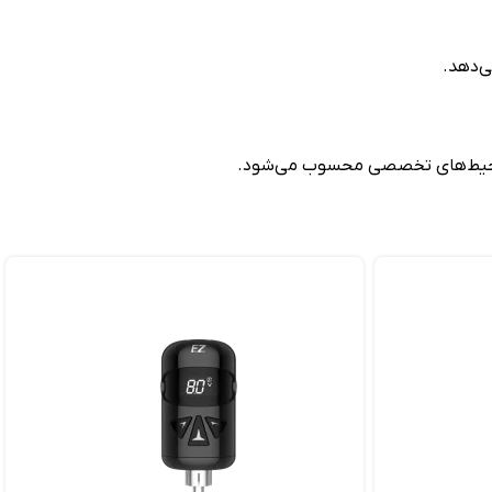
ی‌دهد.