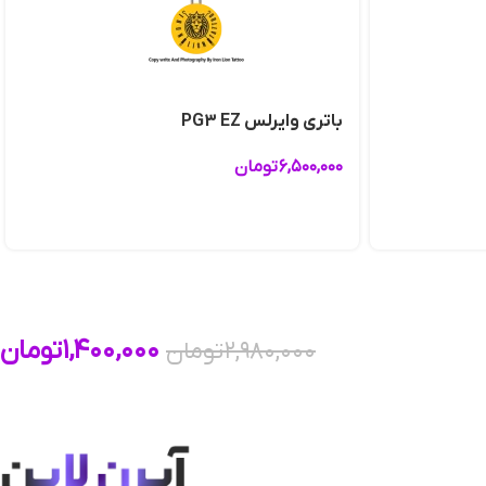
باتری وایرلس PG3 EZ
۶,۵۰۰,۰۰۰
تومان
۱,۴۰۰,۰۰۰
تومان
۲,۹۸۰,۰۰۰
تومان