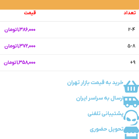
تعداد
قیمت
2-4
۱,۳۸۶,۰۰۰
تومان
5-8
۱,۳۷۲,۰۰۰
تومان
9+
۱,۳۵۸,۰۰۰
تومان
خرید به قیمت بازار تهران
ارسال به سراسر ایران
پشتیبانی تلفنی
تحویل حضوری