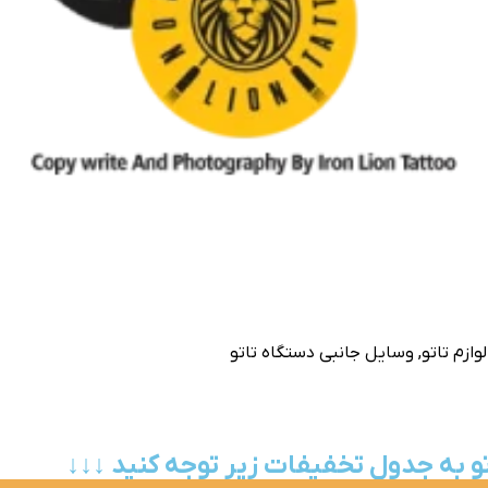
لوازم تاتو
,
وسایل جانبی دستگاه تاتو