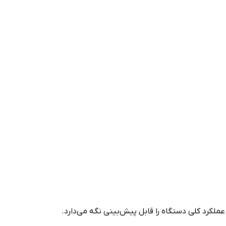
لکرد کلی دستگاه را قابل پیش‌بینی نگه می‌دارد.