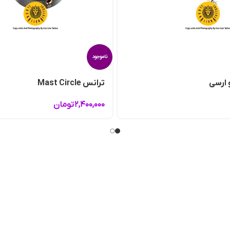
ناموجود
 ارسی
ترانس Mast Circle
۲,۴۰۰,۰۰۰
تومان