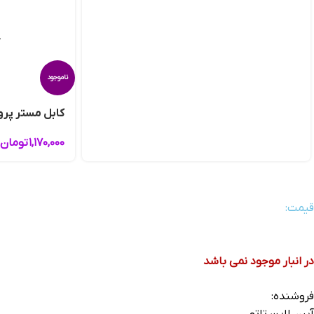
ناموجود
کابل مستر پرو
۱,۱۷۰,۰۰۰
تومان
قیمت:
در انبار موجود نمی باشد
فروشنده:
آیرن لاین تاتو