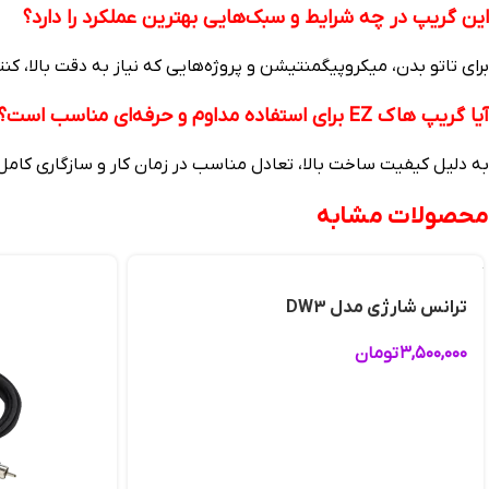
این گریپ در چه شرایط و سبک‌هایی بهترین عملکرد را دارد؟
برای تاتو بدن، میکروپیگمنتیشن و پروژه‌هایی که نیاز به دقت بالا، کن
آیا گریپ هاک EZ برای استفاده مداوم و حرفه‌ای مناسب است؟
به دلیل کیفیت ساخت بالا، تعادل مناسب در زمان کار و سازگاری کامل با تجهیزات EZ، این گریپ گزینه‌ای مطمئن برای استفاده روزمره در محیط
محصولات مشابه
ترانس شارژی مدل DW3
۳,۵۰۰,۰۰۰
تومان