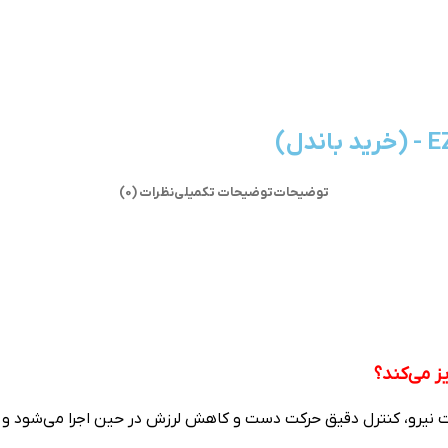
توضیحات
توضیحات تکمیلی
نظرات (0)
 نیرو، کنترل دقیق حرکت دست و کاهش لرزش در حین اجرا می‌شود و عم