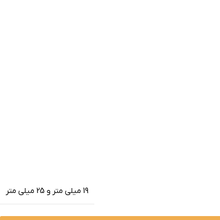
19 میلی متر و 25 میلی متر