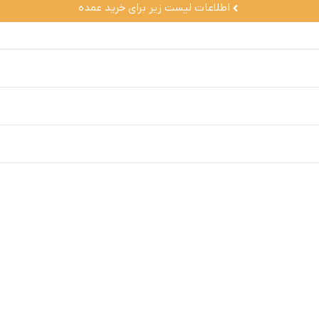
اطلاعات لیست زیر برای خرید عمده