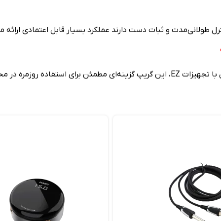
ترل طولانی‌مدت و ثبات دست دارند عملکرد بسیار قابل اعتمادی ارائه م
‌های تخصصی محسوب می‌شود.