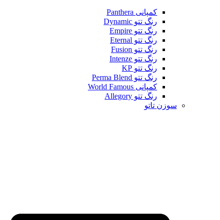
کمپانی Panthera
رنگ تتو Dynamic
رنگ تتو Empire
رنگ تتو Eternal
رنگ تتو Fusion
رنگ تتو Intenze
رنگ تتو KP
رنگ تتو Perma Blend
کمپانی World Famous
رنگ تتو Allegory
سوزن تاتو