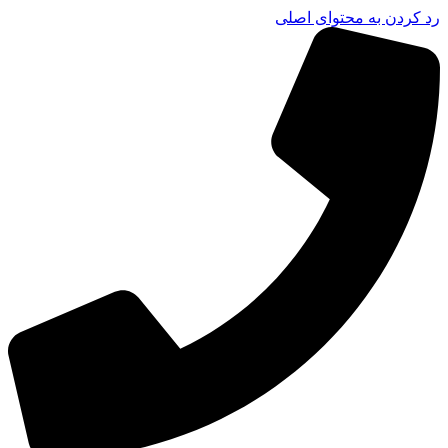
رد کردن به محتوای اصلی