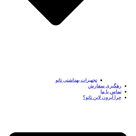
تجهیزات بهداشتی تاتو
رهگیری سفارش
تماس با ما
چرا آیرون لاین تاتو؟