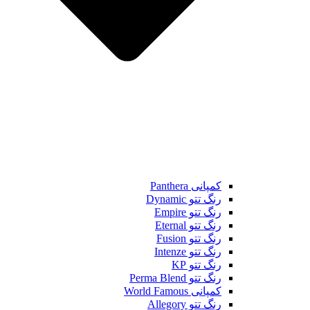
کمپانی Panthera
رنگ تتو Dynamic
رنگ تتو Empire
رنگ تتو Eternal
رنگ تتو Fusion
رنگ تتو Intenze
رنگ تتو KP
رنگ تتو Perma Blend
کمپانی World Famous
رنگ تتو Allegory