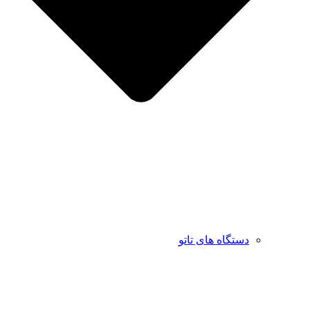
دستگاه های تاتو