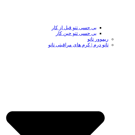
بی حسی تتو قبل از کار
بی حسی تتو حین کار
ریموور تاتو
تاتو درم | کرم های مراقبتی تاتو