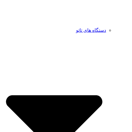
دستگاه های تاتو