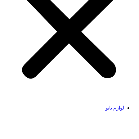
لوازم تاتو