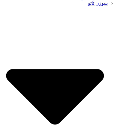
سوزن تاتو