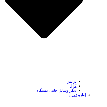
ترانس
کابل
دیگر وسایل جانبی دستگاه
لوازم تمرین