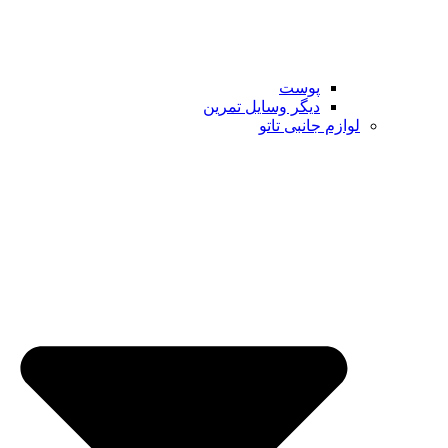
پوست
دیگر وسایل تمرین
لوازم جانبی تاتو