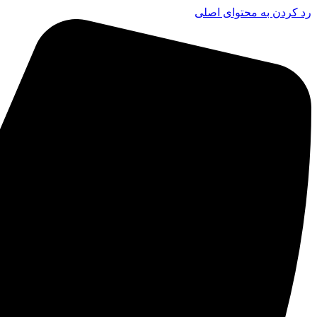
رد کردن به محتوای اصلی