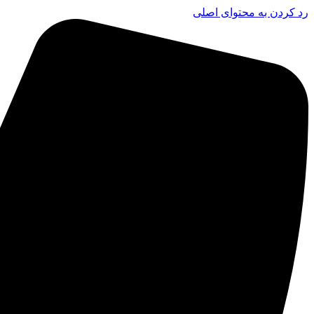
رد کردن به محتوای اصلی