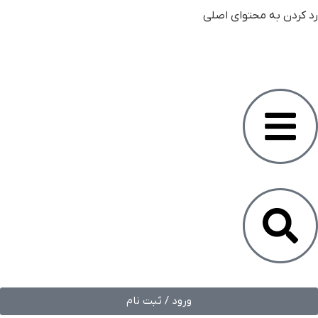
رد کردن به محتوای اصلی
ورود / ثبت نام