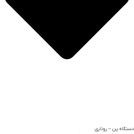
دستگاه پن – روتاری