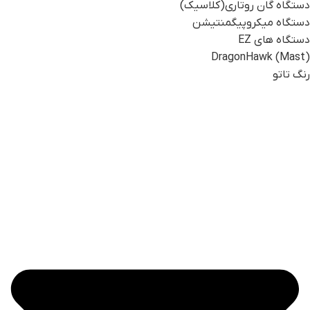
دستگاه گان روتاری(کلاسیک)
دستگاه میکروپیگمنتیشن
دستگاه های EZ
DragonHawk (Mast)
رنگ تاتو