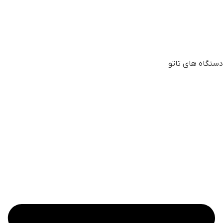
دستگاه های تاتو