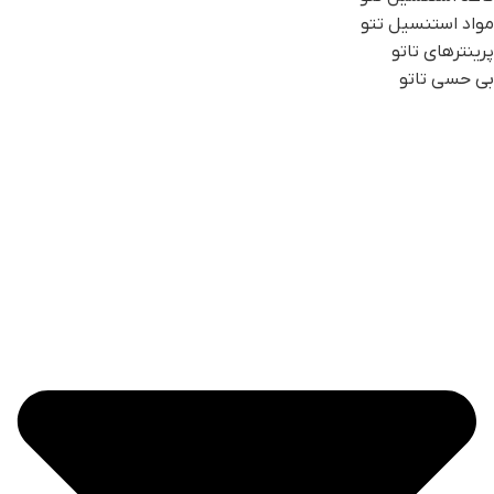
مواد استنسیل تتو
پرینترهای تاتو
بی حسی تاتو