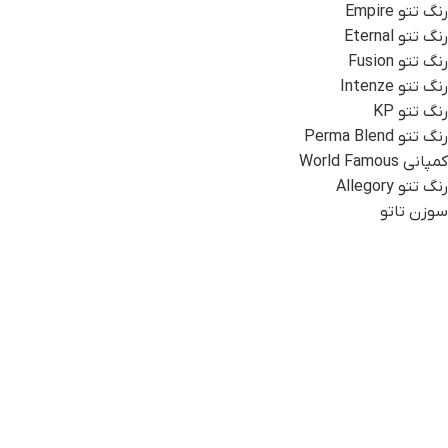
رنگ تتو Empire
رنگ تتو Eternal
رنگ تتو Fusion
رنگ تتو Intenze
رنگ تتو KP
رنگ تتو Perma Blend
کمپانی World Famous
رنگ تتو Allegory
سوزن تاتو