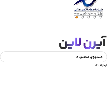
لوازم تاتو