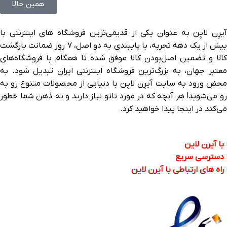
همین حالا
آیرِن لایِن به عنوان یکی از قدیمی‌ترین فروشگاه های اینترنتی با
بیش از یک دهه تجربه، با پایبندی به دو اصل، ۷ روز ضمانت بازگشت
کالا و تضمین اصل‌بودن کالا موفق شده تا همگام با فروشگاه‌های
معتبر جهان، به بزرگ‌ترین فروشگاه اینترنتی ایران تبدیل شود. به
محض ورود به سایت آیرِن لایِن با دنیایی از محصولات متنوع رو به
رو می‌شوید! هر آنچه که در مورد تاتو نیاز دارید و به ذهن شما خطور
می‌کند در اینجا پیدا خواهید کرد.
با آیرن لاین
دسترسی سریع
راه های ارتباطی با آیرن لاین