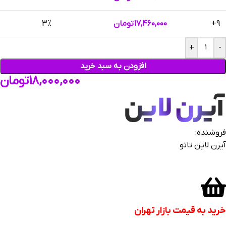
9+
۱۷,۴۶۰,۰۰۰
تومان
3%
+
-
افزودن به سبد خرید
۱۸,۰۰۰,۰۰۰
تومان
فروشنده:
آیرن لاین تاتو
خرید به قیمت بازار تهران