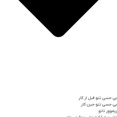
بی حسی تتو قبل از کار
بی حسی تتو حین کار
ریموور تاتو