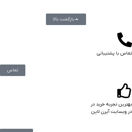
بازگشت بالا
تماس با پشتیبانی
تماس
بهترین تجربه خرید در
در وبسایت آیرن لاین