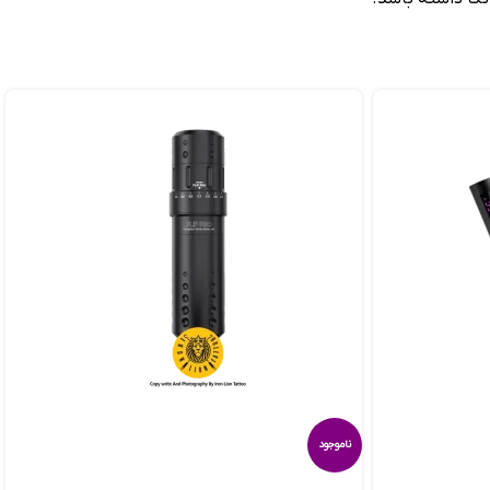
ناموجود