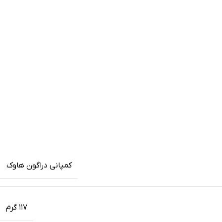
کمپانی دراگون هاوک
۱۱۷ گرم