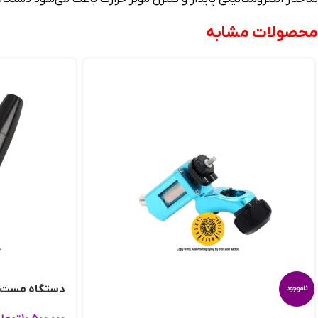
محصولات مشابه
دستگاه مست 
ناموجود