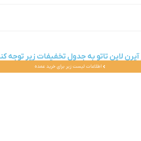
اطلاعات لیست زیر برای خرید عمده