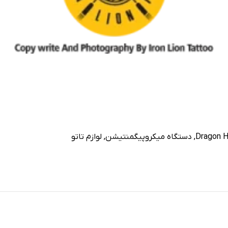
,
دستگاه میکروپیگمنتیشن
,
لوازم تاتو