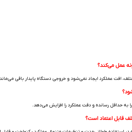
ونه عمل می‌کند؟
ف، افت عملکرد ایجاد نمی‌شود و خروجی دستگاه پایدار باقی می‌ماند.
ود؟
 به حداقل رسانده و دقت عملکرد را افزایش می‌دهد.
ه در استفاده طولانی‌مدت و تنظیمات متنوع، عملکرد یکنواخت و قابل ا