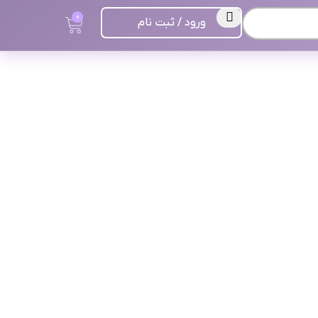
0
ورود / ثبت نام