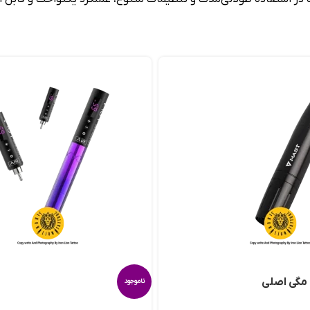
مگی اصلی
ناموجود