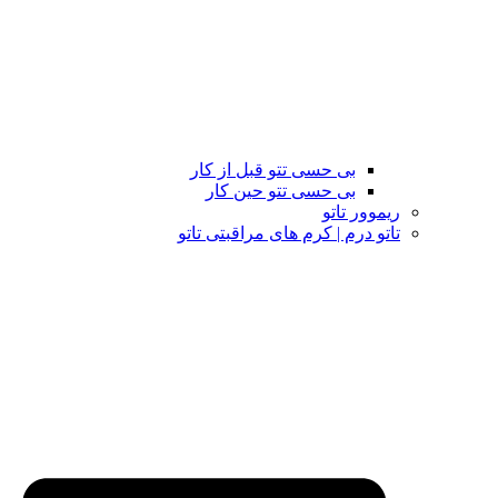
بی حسی تتو قبل از کار
بی حسی تتو حین کار
ریموور تاتو
تاتو درم | کرم های مراقبتی تاتو