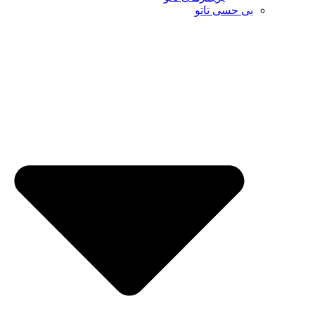
بی حسی تاتو