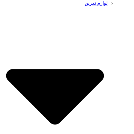
لوازم تمرین