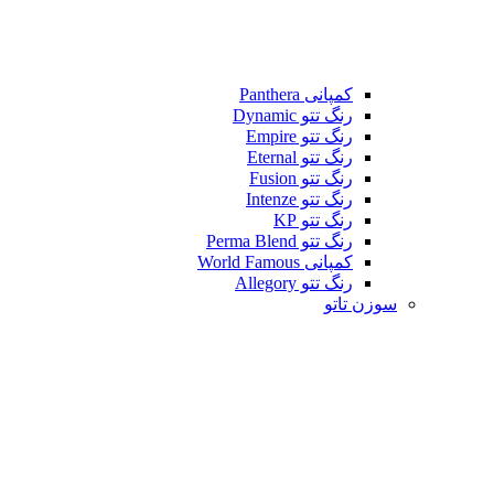
کمپانی Panthera
رنگ تتو Dynamic
رنگ تتو Empire
رنگ تتو Eternal
رنگ تتو Fusion
رنگ تتو Intenze
رنگ تتو KP
رنگ تتو Perma Blend
کمپانی World Famous
رنگ تتو Allegory
سوزن تاتو