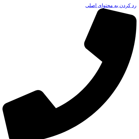
رد کردن به محتوای اصلی