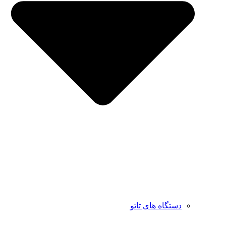
دستگاه های تاتو