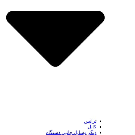
ترانس
کابل
دیگر وسایل جانبی دستگاه