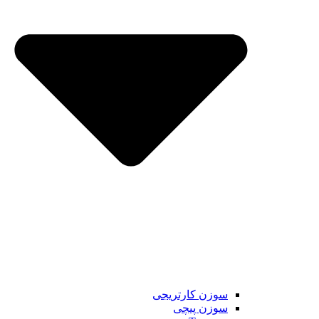
سوزن کارتریجی
سوزن پیچی