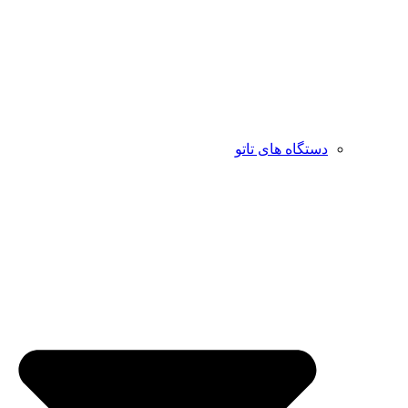
دستگاه های تاتو