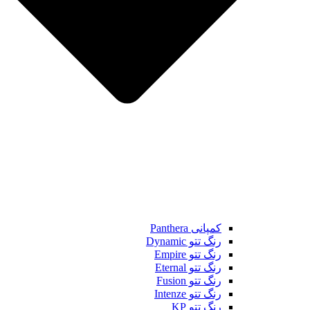
کمپانی Panthera
رنگ تتو Dynamic
رنگ تتو Empire
رنگ تتو Eternal
رنگ تتو Fusion
رنگ تتو Intenze
رنگ تتو KP