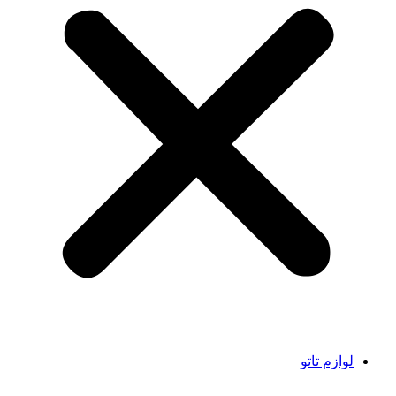
لوازم تاتو