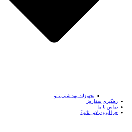
تجهیزات بهداشتی تاتو
رهگیری سفارش
تماس با ما
چرا آیرون لاین تاتو؟