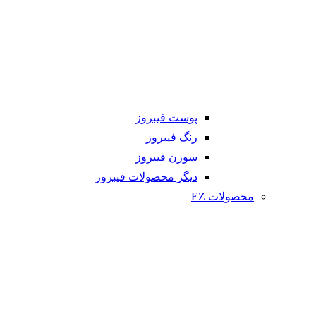
پوست فیبروز
رنگ فیبروز
سوزن فیبروز
دیگر محصولات فیبروز
محصولات EZ