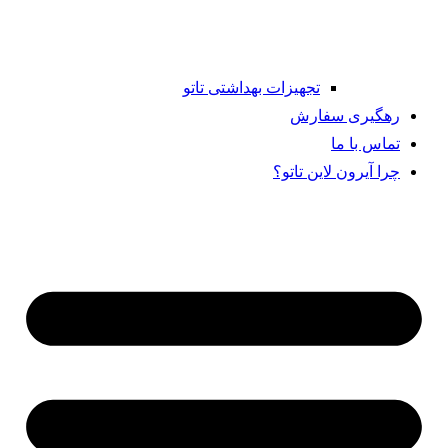
تجهیزات بهداشتی تاتو
رهگیری سفارش
تماس با ما
چرا آیرون لاین تاتو؟