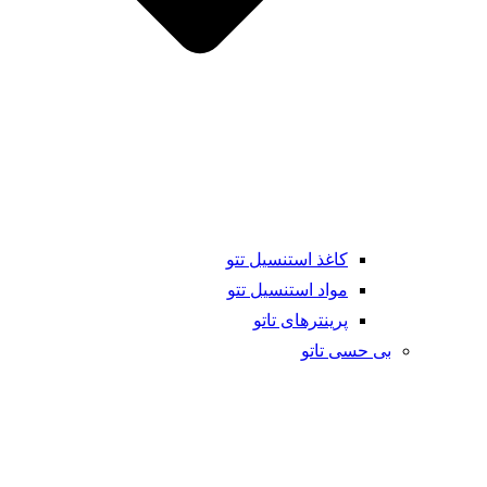
کاغذ استنسیل تتو
مواد استنسیل تتو
پرینترهای تاتو
بی حسی تاتو