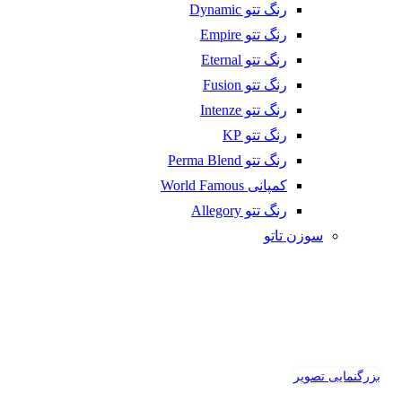
رنگ تتو Dynamic
رنگ تتو Empire
رنگ تتو Eternal
رنگ تتو Fusion
رنگ تتو Intenze
رنگ تتو KP
رنگ تتو Perma Blend
کمپانی World Famous
رنگ تتو Allegory
سوزن تاتو
بزرگنمایی تصویر