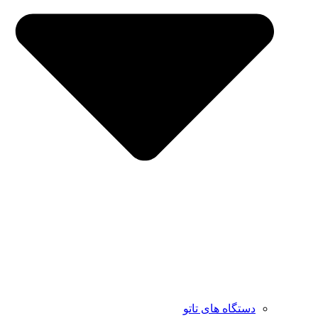
دستگاه های تاتو