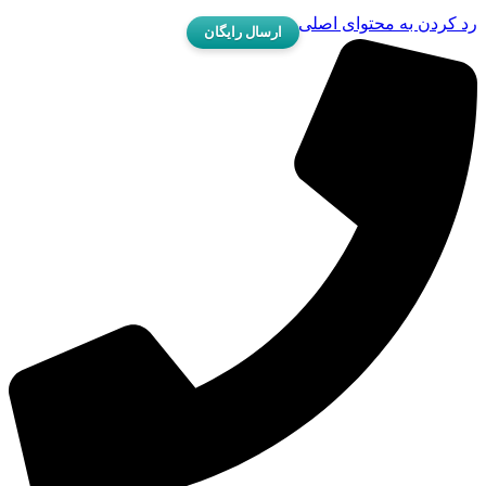
د کردن به محتوای اصلی
ارسال رایگان