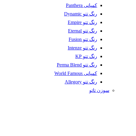
کمپانی Panthera
رنگ تتو Dynamic
رنگ تتو Empire
رنگ تتو Eternal
رنگ تتو Fusion
رنگ تتو Intenze
رنگ تتو KP
رنگ تتو Perma Blend
کمپانی World Famous
رنگ تتو Allegory
سوزن تاتو