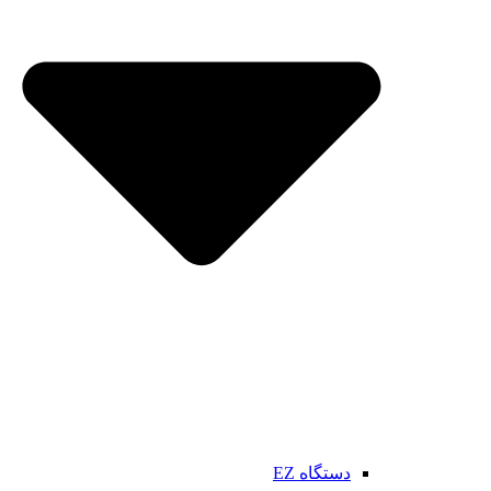
دستگاه EZ