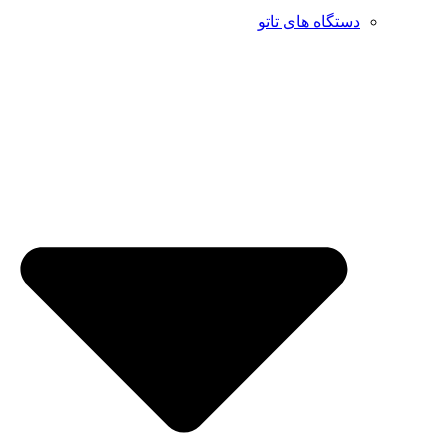
دستگاه های تاتو