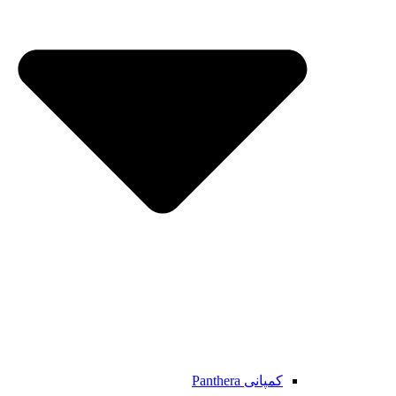
کمپانی Panthera