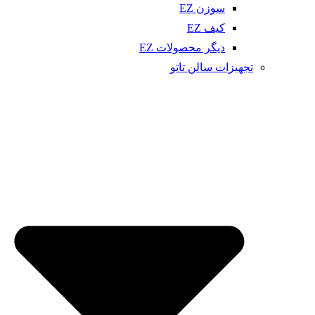
سوزن EZ
کیف EZ
دیگر محصولات EZ
تجهیزات سالن تاتو