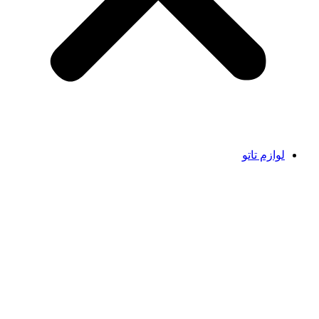
لوازم تاتو