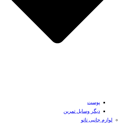
پوست
دیگر وسایل تمرین
لوازم جانبی تاتو