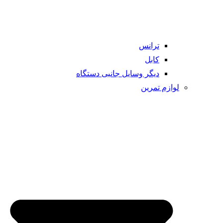
ترانس
کابل
دیگر وسایل جانبی دستگاه
لوازم تمرین