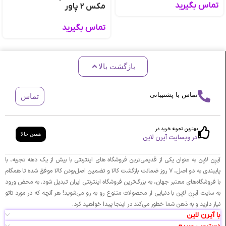
تماس بگیرید
مکس 2 پاور
تماس بگیرید
بازگشت بالا
تماس با پشتیبانی
تماس
بهترین تجربه خرید در
همین حالا
در وبسایت آیرن لاین
آیرِن لایِن به عنوان یکی از قدیمی‌ترین فروشگاه های اینترنتی با بیش از یک دهه تجربه، با
پایبندی به دو اصل، ۷ روز ضمانت بازگشت کالا و تضمین اصل‌بودن کالا موفق شده تا همگام
با فروشگاه‌های معتبر جهان، به بزرگ‌ترین فروشگاه اینترنتی ایران تبدیل شود. به محض ورود
به سایت آیرِن لایِن با دنیایی از محصولات متنوع رو به رو می‌شوید! هر آنچه که در مورد تاتو
نیاز دارید و به ذهن شما خطور می‌کند در اینجا پیدا خواهید کرد.
با آیرن لاین