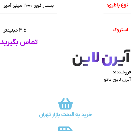
نوع باطری:
بسیار قوی 2000 میلی آمپر
استروک
3.5 میلیمتر
تماس بگیرید
فروشنده:
آیرن لاین تاتو
خرید به قیمت بازار تهران